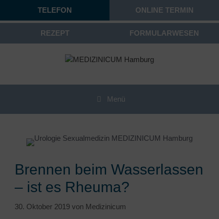
TELEFON
ONLINE TERMIN
REZEPT
FORMULARWESEN
Menü
Brennen beim Wasserlassen
– ist es Rheuma?
30. Oktober 2019
von
Medizinicum