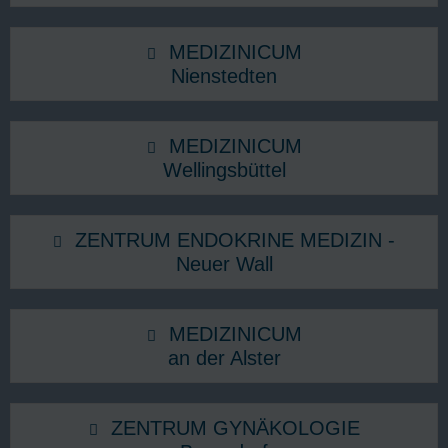
MEDIZINICUM
Nienstedten
MEDIZINICUM
Wellingsbüttel
ZENTRUM ENDOKRINE MEDIZIN -
Neuer Wall
MEDIZINICUM
an der Alster
ZENTRUM GYNÄKOLOGIE