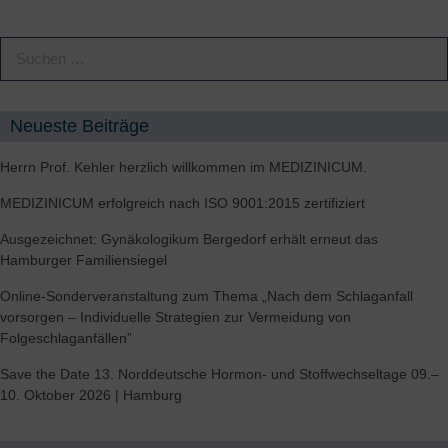
Neueste Beiträge
Herrn Prof. Kehler herzlich willkommen im MEDIZINICUM.
MEDIZINICUM erfolgreich nach ISO 9001:2015 zertifiziert
Ausgezeichnet: Gynäkologikum Bergedorf erhält erneut das
Hamburger Familiensiegel
Online-Sonderveranstaltung zum Thema „Nach dem Schlaganfall
vorsorgen – Individuelle Strategien zur Vermeidung von
Folgeschlaganfällen”
Save the Date 13. Norddeutsche Hormon- und Stoffwechseltage 09.–
10. Oktober 2026 | Hamburg