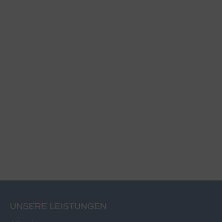
UNSERE LEISTUNGEN