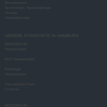
Sexualmedizin
Sportmedizin, Sportkardiologie
Urologie
Viszeralchirurgie
UNSERE STANDORTE IN HAMBURG
MEDIZINICUM
Stephansplatz
MVZ Stephansplatz
Radiologie
Stephansplatz
Internistische Praxis
Fontenay
MEDIZINICUM