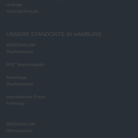
Urologie
Viszeralchirurgie
UNSERE STANDORTE IN HAMBURG
MEDIZINICUM
Stephansplatz
MVZ Stephansplatz
Radiologie
Stephansplatz
Internistische Praxis
Fontenay
MEDIZINICUM
Othmarschen