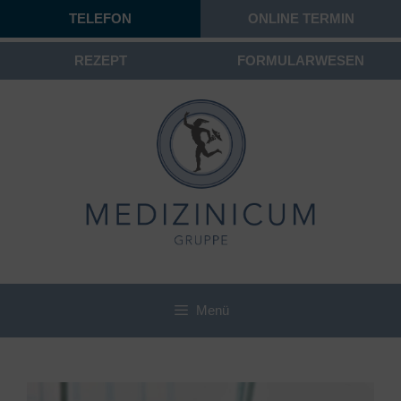
TELEFON
ONLINE TERMIN
REZEPT
FORMULARWESEN
Menü