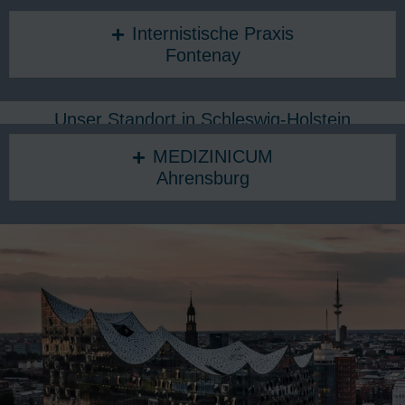
Internistische Praxis
Fontenay
Unser Standort in Schleswig-Holstein
MEDIZINICUM
Ahrensburg