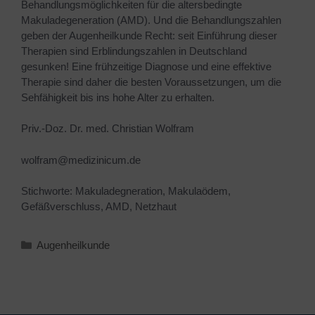
Behandlungsmöglichkeiten für die altersbedingte
Makuladegeneration (AMD). Und die Behandlungszahlen
geben der Augenheilkunde Recht: seit Einführung dieser
Therapien sind Erblindungszahlen in Deutschland
gesunken! Eine frühzeitige Diagnose und eine effektive
Therapie sind daher die besten Voraussetzungen, um die
Sehfähigkeit bis ins hohe Alter zu erhalten.
Priv.-Doz. Dr. med. Christian Wolfram
wolfram@medizinicum.de
Stichworte: Makuladegneration, Makulaödem,
Gefäßverschluss, AMD, Netzhaut
Augenheilkunde