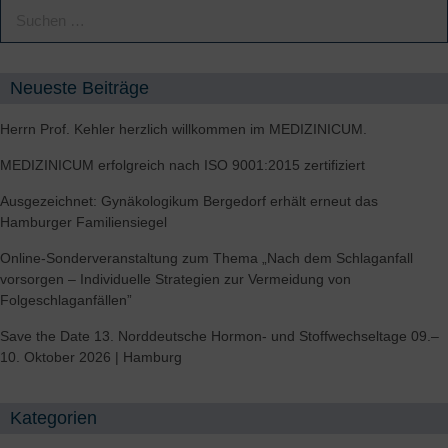
Neueste Beiträge
Herrn Prof. Kehler herzlich willkommen im MEDIZINICUM.
MEDIZINICUM erfolgreich nach ISO 9001:2015 zertifiziert
Ausgezeichnet: Gynäkologikum Bergedorf erhält erneut das
Hamburger Familiensiegel
Online-Sonderveranstaltung zum Thema „Nach dem Schlaganfall
vorsorgen – Individuelle Strategien zur Vermeidung von
Folgeschlaganfällen”
Save the Date 13. Norddeutsche Hormon- und Stoffwechseltage 09.–
10. Oktober 2026 | Hamburg
Kategorien