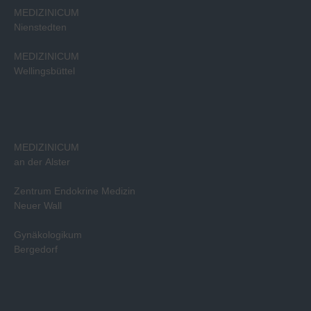
MEDIZINICUM
Nienstedten
MEDIZINICUM
Wellingsbüttel
MEDIZINICUM
an der Alster
Zentrum Endokrine Medizin
Neuer Wall
Gynäkologikum
Bergedorf