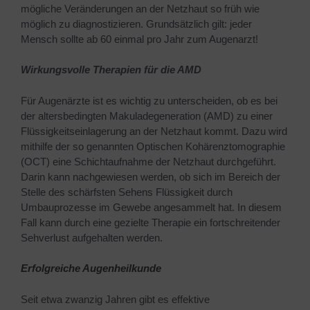
mögliche Veränderungen an der Netzhaut so früh wie
möglich zu diagnostizieren. Grundsätzlich gilt: jeder
Mensch sollte ab 60 einmal pro Jahr zum Augenarzt!
Wirkungsvolle Therapien für die AMD
Für Augenärzte ist es wichtig zu unterscheiden, ob es bei
der altersbedingten Makuladegeneration (AMD) zu einer
Flüssigkeitseinlagerung an der Netzhaut kommt. Dazu wird
mithilfe der so genannten Optischen Kohärenztomographie
(OCT) eine Schichtaufnahme der Netzhaut durchgeführt.
Darin kann nachgewiesen werden, ob sich im Bereich der
Stelle des schärfsten Sehens Flüssigkeit durch
Umbauprozesse im Gewebe angesammelt hat. In diesem
Fall kann durch eine gezielte Therapie ein fortschreitender
Sehverlust aufgehalten werden.
Erfolgreiche Augenheilkunde
Seit etwa zwanzig Jahren gibt es effektive