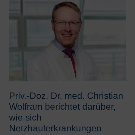
Priv.-Doz. Dr. med. Christian
Wolfram berichtet darüber,
wie sich
Netzhauterkrankungen