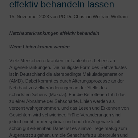
effektiv behandeln lassen
15. November 2023
von
PD Dr. Christian Wolfram Wolfram
Netzhauterkrankungen effektiv behandeln
Wenn Linien krumm werden
Viele Menschen erkranken im Laufe ihres Lebens an
Augenerkrankungen. Die häufigste Form des Sehverlustes
ist in Deutschland die altersbedingte Makuladegeneration
(AMD). Dabei kommt es durch Alterungsprozesse an der
Netzhaut zu Zellveränderungen an der Stelle des
schärfsten Sehens (Makula). Für die Betroffenen führt das
zu einer Abnahme der Sehschärfe. Linien werden als
verzerrt wahrgenommen, und das Lesen und Erkennen von
Gesichtern wird schwieriger. Frühe Veränderungen sind
jedoch nicht immer spürbar und doch für Augenärzte oft
schon gut erkennbar. Daher ist es sinnvoll regelmäßig zum
Augenarzt zu gehen, um die Sehschärfe zu überprüfen und