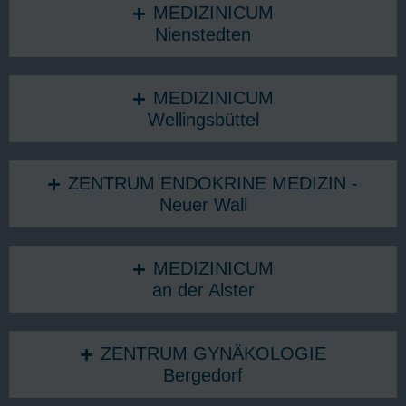
MEDIZINICUM
Nienstedten
MEDIZINICUM
Wellingsbüttel
ZENTRUM ENDOKRINE MEDIZIN -
Neuer Wall
MEDIZINICUM
an der Alster
ZENTRUM GYNÄKOLOGIE
Bergedorf