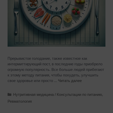
Прерывистое голодание, также известное как
интермиттирующий пост, в последние годы приобрело
огромную популярность. Все больше людей прибегают
к этому методу питания, чтобы похудеть, улучшить
свое здоровье или просто ...
Читать далее
Нутритивная медицина / Консультации по питанию
,
Ревматология