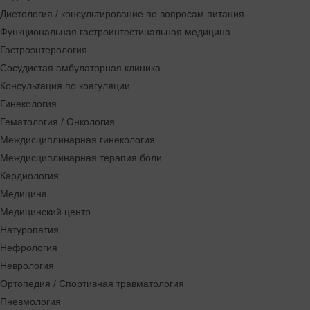
Диетология / консультирование по вопросам питания
Функциональная гастроинтестинальная медицина
Гастроэнтерология
Сосудистая амбулаторная клиника
Консультация по коагуляции
Гинекология
Гематология / Онкология
Междисциплинарная гинекология
Междисциплинарная терапия боли
Кардиология
Медицина
Медицинский центр
Натуропатия
Нефрология
Неврология
Ортопедия / Спортивная травматология
Пневмология