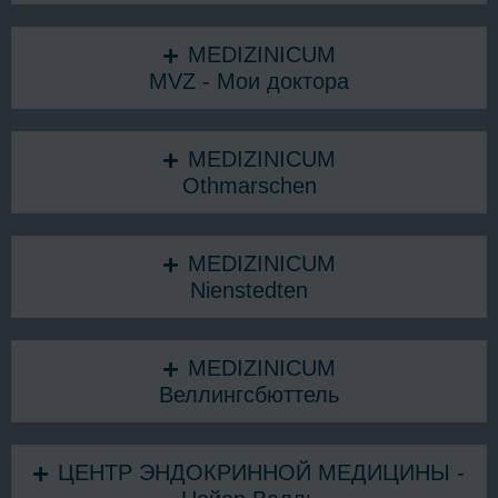
MEDIZINICUM
MVZ - Мои доктора
MEDIZINICUM
Othmarschen
MEDIZINICUM
Nienstedten
MEDIZINICUM
Веллингсбюттель
ЦЕНТР ЭНДОКРИННОЙ МЕДИЦИНЫ -