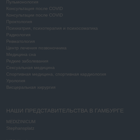
Пульмонология
Консультация после COVID
Консультации после COVID
Проктология
Психиатрия, психотерапия и психосоматика
Радиология
Ревматология
Центр лечения позвоночника
Медицина сна
Редкие заболевания
Сексуальная медицина
Спортивная медицина, спортивная кардиология
Урология
Висцеральная хирургия
НАШИ ПРЕДСТАВИТЕЛЬСТВА В ГАМБУРГЕ
MEDIZINICUM
Stephansplatz