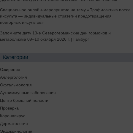
Специальное онлайн-мероприятие на тему «Профилактика после
инсульта — индивидуальные стратегии предотвращения
повторных инсультов»
Запомните дату 13-е Северогерманские дни гормонов и
метаболизма 09–10 октября 2026 г. | Гамбург
Категории
Ожирение
Аллергология
Офтальмология
Аутоиммунные заболевания
Центр брюшной полости
Проверка
Коронавирус
Дерматология
Эндокринология