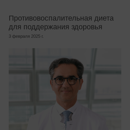
Противовоспалительная диета
для поддержания здоровья
3 февраля 2025 г.