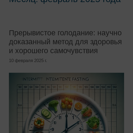
Прерывистое голодание: научно
доказанный метод для здоровья
и хорошего самочувствия
10 февраля 2025 г.