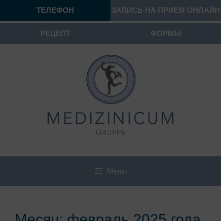
ТЕЛЕФОН
ЗАПИСЬ НА ПРИЕМ ОНЛАЙН
РЕЦЕПТ
ФОРМЫ
Меню
Месяц:
февраль 2025 года