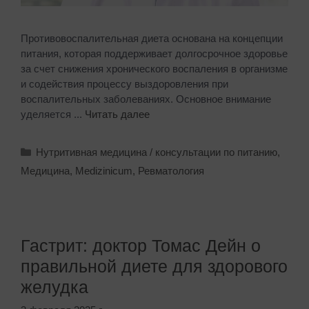
Противовоспалительная диета основана на концепции
питания, которая поддерживает долгосрочное здоровье
за счет снижения хронического воспаления в организме
и содействия процессу выздоровления при
воспалительных заболеваниях. Основное внимание
уделяется ...
Читать далее
Нутритивная медицина / консультации по питанию
,
Медицина
,
Medizinicum
,
Ревматология
Гастрит: доктор Томас Дейн о
правильной диете для здорового
желудка