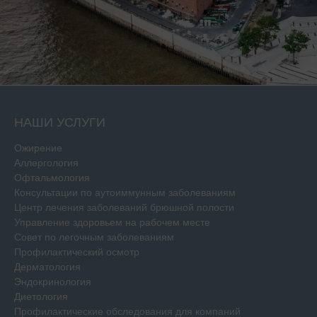
НАШИ УСЛУГИ
Ожирение
Аллергология
Офтальмология
Консультации по аутоиммунным заболеваниям
Центр лечения заболеваний брюшной полости
Управление здоровьем на рабочем месте
Совет по легочным заболеваниям
Профилактический осмотр
Дерматология
Эндокринология
Диетология
Профилактические обследования для компаний