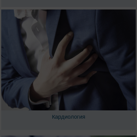
Кардиология