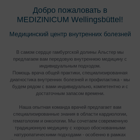
Добро пожаловать в
MEDIZINICUM Wellingsbüttel!
Медицинский центр внутренних болезней
В самом сердце гамбургской долины Альстер мы
предлагаем вам передовую внутреннюю медицину с
индивидуальным подходом.
Помощь врача общей практики, специализированная
диагностика внутренних болезней и профилактика - мы
будем рядом с вами индивидуально, компетентно и с
достаточным запасом времени.
Наша опытная команда врачей предлагает вам
специализированные знания в области кардиологии,
гематологии и онкологии. Мы сочетаем современную
традиционную медицину с хорошо обоснованными
натуропатическими подходами - особенно в рамках