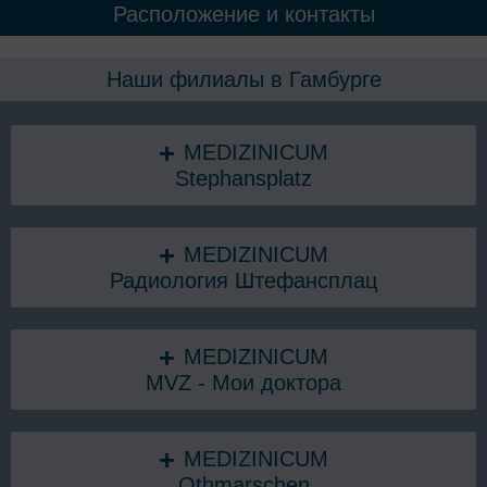
Расположение и контакты
Наши филиалы в Гамбурге
MEDIZINICUM
Stephansplatz
MEDIZINICUM
Радиология Штефансплац
MEDIZINICUM
MVZ - Мои доктора
MEDIZINICUM
Othmarschen