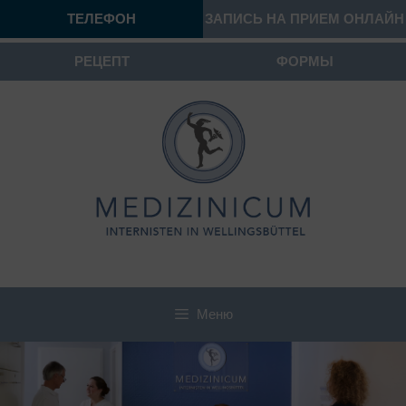
ТЕЛЕФОН
ЗАПИСЬ НА ПРИЕМ ОНЛАЙН
РЕЦЕПТ
ФОРМЫ
Меню