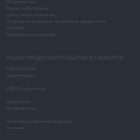
Медицина сна
Редкие заболевания
Сексуальная медицина
Спортивная медицина, спортивная кардиология
Урология
Висцеральная хирургия
НАШИ ПРЕДСТАВИТЕЛЬСТВА В ГАМБУРГЕ
MEDIZINICUM
Stephansplatz
МВЗ Штефансплац
Радиология
Штефансплац
Практика внутренней медицины
Фонтене