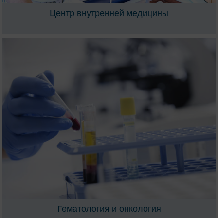
Центр внутренней медицины
Гематология и онкология