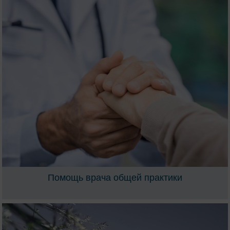
Помощь врача общей практики