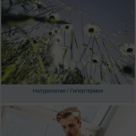
Натуропатия / Гипертермия