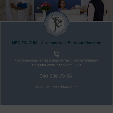
MEDIZINICUM - Интернисты в Веллингсбюттеле
Частные пациенты и пациенты с обязательным
медицинским страхованием
040 536 79 08
Контактная форма >>