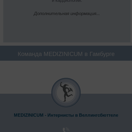
и кардиологии.
Дополнительная информация...
Команда MEDIZINICUM в Гамбурге
MEDIZINICUM - Интернисты в Веллингсбюттеле