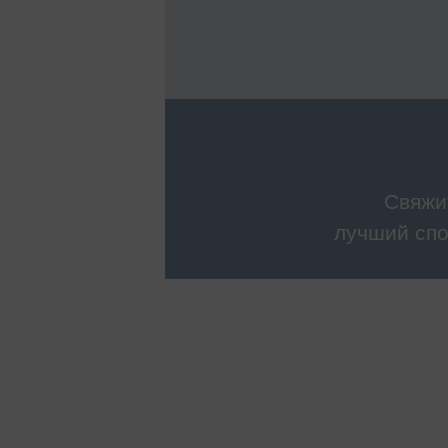
Свяжи
лучший спо