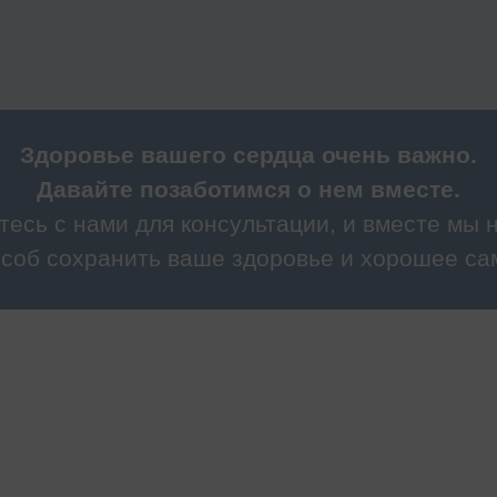
Здоровье вашего сердца очень важно.
Давайте позаботимся о нем вместе.
тесь с нами для консультации, и вместе мы 
соб сохранить ваше здоровье и хорошее са