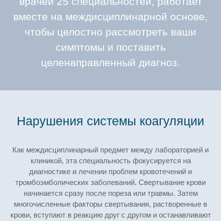
врачей 25 специальностей, работает
вместе на междисциплинарной основе,
чтобы целостно рассмотреть ваши
симптомы и поставить
целенаправленный диагноз.
Нарушения системы коагуляции
Как междисциплинарный предмет между лабораторией и
клиникой, эта специальность фокусируется на
диагностике и лечении проблем кровотечений и
тромбоэмболических заболеваний. Свертывание крови
начинается сразу после пореза или травмы. Затем
многочисленные факторы свертывания, растворенные в
крови, вступают в реакцию друг с другом и останавливают