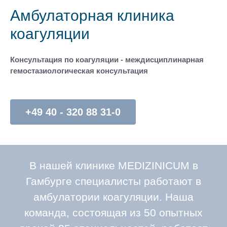
Амбулаторная клиника
коагуляции
Консультация по коагуляции - междисциплинарная
гемостазиологическая консультация
+49 40 - 320 88 31-0
В нашей клинике MEDIZINICUM в
Гамбурге специалисты работают в
амбулатории коагуляции. Наша
команда, состоящая из 50 опытных