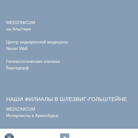
MEDIZINICUM
на Альстере
Центр эндокринной медицины
Neuer Wall
Гинекологическая клиника
Бергедорф
НАШИ ФИЛИАЛЫ В ШЛЕЗВИГ-ГОЛЬШТЕЙНЕ
MEDIZINICUM
Интернисты в Аренсбурге