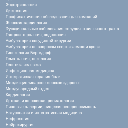
Эндокринология
Диетология
Профилактические обследования для компаний
Женская кардиология
Функциональные заболевания желудочно-кишечного тракта
Гастроэнтерология, эндоскопия
Амбулатория сосудистой хирургии
Амбулатория по вопросам свертываемости крови
Гинекология Бергедорф
Гематология, онкология
Генетика человека
Инфекционная медицина
Интегративная терапия боли
Междисциплинарное женское здоровье
Международный отдел
Кардиология
Детская и юношеская ревматология
Пищевые аллергии, пищевая непереносимость
Натуропатия и интегративная медицина
Нефрология
Нейрохирургия