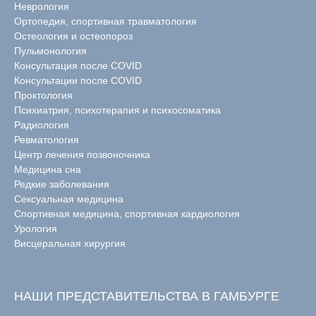
Неврология
Ортопедия, спортивная травматология
Остеология и остеопороз
Пульмонология
Консультация после COVID
Консультации после COVID
Проктология
Психиатрия, психотерапия и психосоматика
Радиология
Ревматология
Центр лечения позвоночника
Медицина сна
Редкие заболевания
Сексуальная медицина
Спортивная медицина, спортивная кардиология
Урология
Висцеральная хирургия
НАШИ ПРЕДСТАВИТЕЛЬСТВА В ГАМБУРГЕ