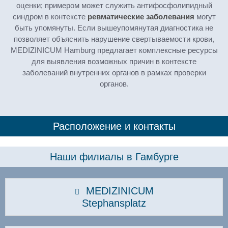
оценки; примером может служить антифосфолипидный
синдром в контексте
ревматические заболевания
могут
быть упомянуты. Если вышеупомянутая диагностика не
позволяет объяснить нарушение свертываемости крови,
MEDIZINICUM Hamburg предлагает комплексные ресурсы
для выявления возможных причин в контексте
заболеваний внутренних органов в рамках проверки
органов.
Расположение и контакты
Наши филиалы в Гамбурге
MEDIZINICUM
Stephansplatz