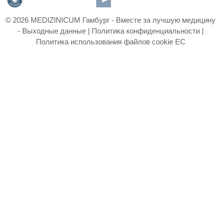
© 2026 MEDIZINICUM Гамбург - Вместе за лучшую медицину
-
Выходные данные
|
Политика конфиденциальности
|
Политика использования файлов cookie ЕС