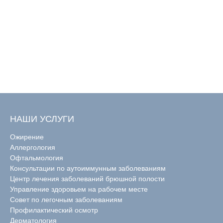
НАШИ УСЛУГИ
Ожирение
Аллергология
Офтальмология
Консультации по аутоиммунным заболеваниям
Центр лечения заболеваний брюшной полости
Управление здоровьем на рабочем месте
Совет по легочным заболеваниям
Профилактический осмотр
Дерматология