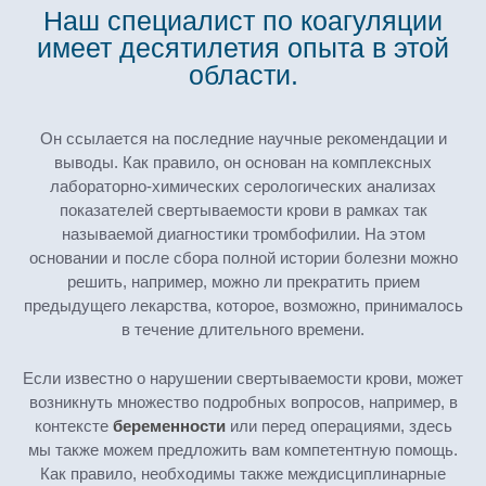
Наш специалист по коагуляции
имеет десятилетия опыта в этой
области.
Он ссылается на последние научные рекомендации и
выводы. Как правило, он основан на комплексных
лабораторно-химических серологических анализах
показателей свертываемости крови в рамках так
называемой диагностики тромбофилии. На этом
основании и после сбора полной истории болезни можно
решить, например, можно ли прекратить прием
предыдущего лекарства, которое, возможно, принималось
в течение длительного времени.
Если известно о нарушении свертываемости крови, может
возникнуть множество подробных вопросов, например, в
контексте
беременности
или перед операциями, здесь
мы также можем предложить вам компетентную помощь.
Как правило, необходимы также междисциплинарные