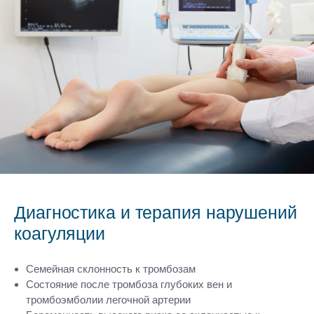
Диагностика и терапия нарушений
коагуляции
Семейная склонность к тромбозам
Состояние после тромбоза глубоких вен и
тромбоэмболии легочной артерии