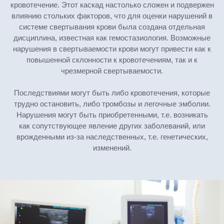
кровотечение. Этот каскад настолько сложен и подвержен
влиянию стольких факторов, что для оценки нарушений в
системе свертывания крови была создана отдельная
дисциплина, известная как гемостазиология. Возможные
нарушения в свертываемости крови могут привести как к
повышенной склонности к кровотечениям, так и к
чрезмерной свертываемости.
Последствиями могут быть либо кровотечения, которые
трудно остановить, либо тромбозы и легочные эмболии.
Нарушения могут быть приобретенными, т.е. возникать
как сопутствующее явление других заболеваний, или
врожденными из-за наследственных, т.е. генетических,
изменений.