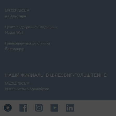
MEDIZINICUM
на Альстере
Центр эндокринной медицины
Neuer Wall
Гинекологическая клиника
Бергедорф
НАШИ ФИЛИАЛЫ В ШЛЕЗВИГ-ГОЛЬШТЕЙНЕ
MEDIZINICUM
Интернисты в Аренсбурге