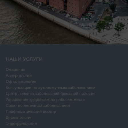
НАШИ УСЛУГИ
Ожирение
Аллергология
Офтальмология
Консультации по аутоиммунным заболеваниям
Центр лечения заболеваний брюшной полости
Управление здоровьем на рабочем месте
Совет по легочным заболеваниям
Профилактический осмотр
Дерматология
Эндокринология