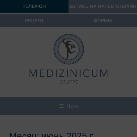
ТЕЛЕФОН
ЗАПИСЬ НА ПРИЕМ ОНЛАЙН
РЕЦЕПТ
ФОРМЫ
Меню
Месяц:
июнь 2025 г.