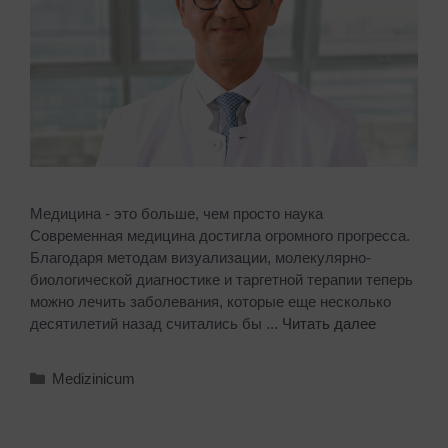
Медицина - это больше, чем просто наука
Современная медицина достигла огромного прогресса.
Благодаря методам визуализации, молекулярно-
биологической диагностике и таргетной терапии теперь
можно лечить заболевания, которые еще несколько
десятилетий назад считались бы ...
Читать далее
Medizinicum