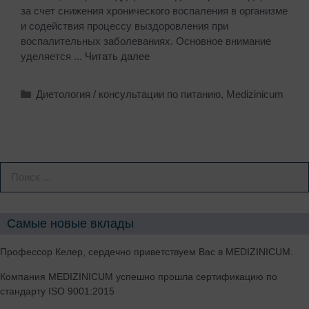
за счет снижения хронического воспаления в организме
и содействия процессу выздоровления при
воспалительных заболеваниях. Основное внимание
уделяется ...
Читать далее
Диетология / консультации по питанию
,
Medizinicum
Самые новые вклады
Профессор Келер, сердечно приветствуем Вас в MEDIZINICUM.
Компания MEDIZINICUM успешно прошла сертификацию по
стандарту ISO 9001:2015