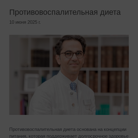
Противовоспалительная диета
10 июня 2025 г.
Противовоспалительная диета основана на концепции
питания, которая поддерживает долгосрочное здоровье