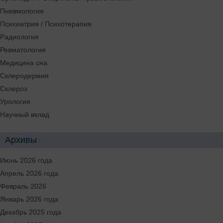
Пневмология
Психиатрия / Психотерапия
Радиология
Ревматология
Медицина сна
Склеродермия
Склероз
Урология
Научный вклад
Архивы
Июнь 2026 года
Апрель 2026 года
Февраль 2026
Январь 2026 года
Декабрь 2025 года