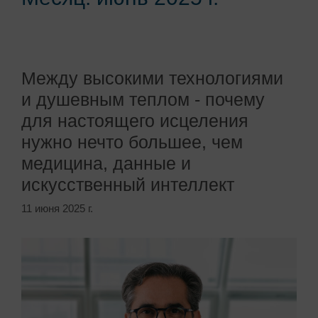
Между высокими технологиями
и душевным теплом - почему
для настоящего исцеления
нужно нечто большее, чем
медицина, данные и
искусственный интеллект
11 июня 2025 г.