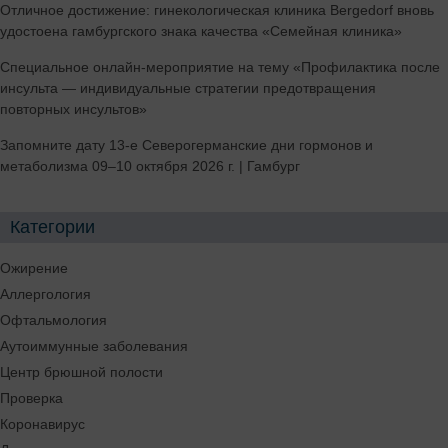
Отличное достижение: гинекологическая клиника Bergedorf вновь
удостоена гамбургского знака качества «Семейная клиника»
Специальное онлайн-мероприятие на тему «Профилактика после
инсульта — индивидуальные стратегии предотвращения
повторных инсультов»
Запомните дату 13-е Северогерманские дни гормонов и
метаболизма 09–10 октября 2026 г. | Гамбург
Категории
Ожирение
Аллергология
Офтальмология
Аутоиммунные заболевания
Центр брюшной полости
Проверка
Коронавирус