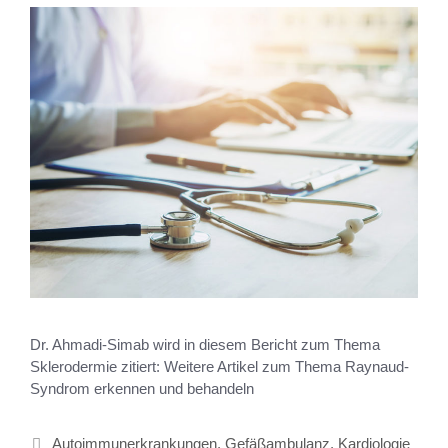
Dr. Ahmadi-Simab wird in diesem Bericht zum Thema
Sklerodermie zitiert: Weitere Artikel zum Thema Raynaud-
Syndrom erkennen und behandeln
Autoimmunerkrankungen
,
Gefäßambulanz
,
Kardiologie