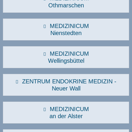
Othmarschen
MEDIZINICUM
Nienstedten
MEDIZINICUM
Wellingsbüttel
ZENTRUM ENDOKRINE MEDIZIN -
Neuer Wall
MEDIZINICUM
an der Alster