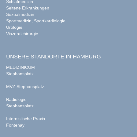
Schlafmedizin
Seltene Erkrankungen
Sexualmedizin
Sportmedizin, Sportkardiologie
Urologie
Viszeralchirurgie
UNSERE STANDORTE IN HAMBURG
MEDIZINICUM
Stephansplatz
MVZ Stephansplatz
Radiologie
Stephansplatz
Internistische Praxis
Fontenay