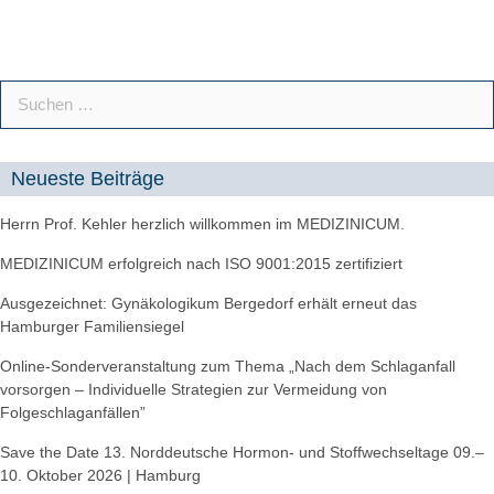
Neueste Beiträge
Herrn Prof. Kehler herzlich willkommen im MEDIZINICUM.
MEDIZINICUM erfolgreich nach ISO 9001:2015 zertifiziert
Ausgezeichnet: Gynäkologikum Bergedorf erhält erneut das
Hamburger Familiensiegel
Online-Sonderveranstaltung zum Thema „Nach dem Schlaganfall
vorsorgen – Individuelle Strategien zur Vermeidung von
Folgeschlaganfällen”
Save the Date 13. Norddeutsche Hormon- und Stoffwechseltage 09.–
10. Oktober 2026 | Hamburg