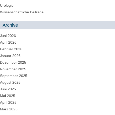
Urologie
Wissenschaftliche Beiträge
Archive
Juni 2026
April 2026
Februar 2026
Januar 2026
Dezember 2025
November 2025
September 2025
August 2025
Juni 2025
Mai 2025
April 2025
März 2025