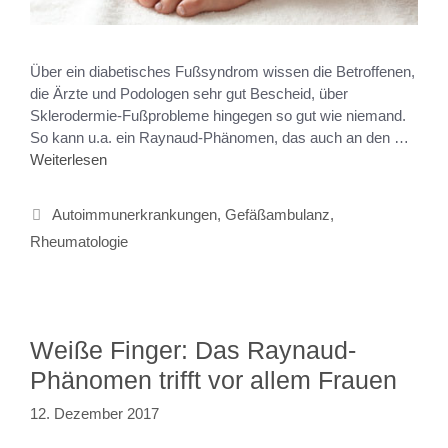
Über ein diabetisches Fußsyndrom wissen die Betroffenen,
die Ärzte und Podologen sehr gut Bescheid, über
Sklerodermie-Fußprobleme hingegen so gut wie niemand.
So kann u.a. ein Raynaud-Phänomen, das auch an den …
Weiterlesen
Autoimmunerkrankungen
,
Gefäßambulanz
,
Rheumatologie
Weiße Finger: Das Raynaud-
Phänomen trifft vor allem Frauen
12. Dezember 2017