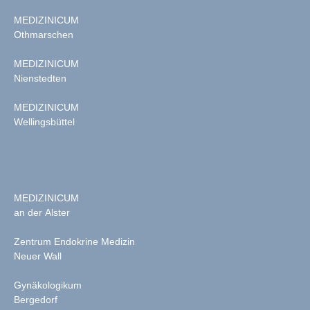
MEDIZINICUM
Othmarschen
MEDIZINICUM
Nienstedten
MEDIZINICUM
Wellingsbüttel
MEDIZINICUM
an der Alster
Zentrum Endokrine Medizin
Neuer Wall
Gynäkologikum
Bergedorf