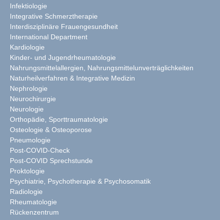
Infektiologie
Integrative Schmerztherapie
Interdisziplinäre Frauengesundheit
International Department
Kardiologie
Kinder- und Jugendrheumatologie
Nahrungsmittelallergien, Nahrungsmittelunverträglichkeiten
Naturheilverfahren & Integrative Medizin
Nephrologie
Neurochirurgie
Neurologie
Orthopädie, Sporttraumatologie
Osteologie & Osteoporose
Pneumologie
Post-COVID-Check
Post-COVID Sprechstunde
Proktologie
Psychiatrie, Psychotherapie & Psychosomatik
Radiologie
Rheumatologie
Rückenzentrum