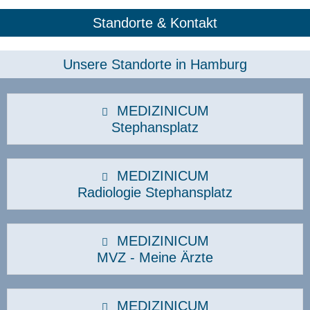
Standorte & Kontakt
Unsere Standorte in Hamburg​
MEDIZINICUM
Stephansplatz
MEDIZINICUM
Radiologie Stephansplatz
MEDIZINICUM
MVZ - Meine Ärzte
MEDIZINICUM