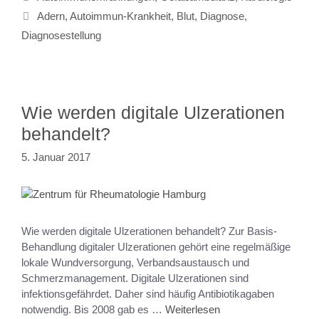
Adern
,
Autoimmun-Krankheit
,
Blut
,
Diagnose
,
Diagnosestellung
Wie werden digitale Ulzerationen
behandelt?
5. Januar 2017
Wie werden digitale Ulzerationen behandelt? Zur Basis-
Behandlung digitaler Ulzerationen gehört eine regelmäßige
lokale Wundversorgung, Verbandsaustausch und
Schmerzmanagement. Digitale Ulzerationen sind
infektionsgefährdet. Daher sind häufig Antibiotikagaben
notwendig. Bis 2008 gab es …
Weiterlesen