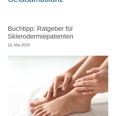
Buchtipp: Ratgeber für
Sklerodermiepatienten
16. Mai 2019