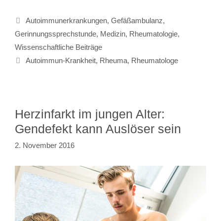
Autoimmunerkrankungen
,
Gefäßambulanz
,
Gerinnungssprechstunde
,
Medizin
,
Rheumatologie
,
Wissenschaftliche Beiträge
Autoimmun-Krankheit
,
Rheuma
,
Rheumatologe
Herzinfarkt im jungen Alter:
Gendefekt kann Auslöser sein
2. November 2016