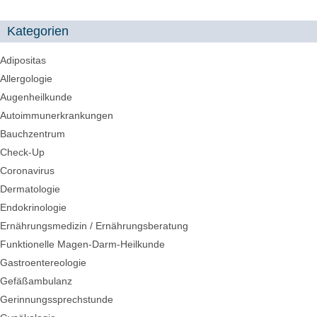
Kategorien
Adipositas
Allergologie
Augenheilkunde
Autoimmunerkrankungen
Bauchzentrum
Check-Up
Coronavirus
Dermatologie
Endokrinologie
Ernährungsmedizin / Ernährungsberatung
Funktionelle Magen-Darm-Heilkunde
Gastroentereologie
Gefäßambulanz
Gerinnungssprechstunde