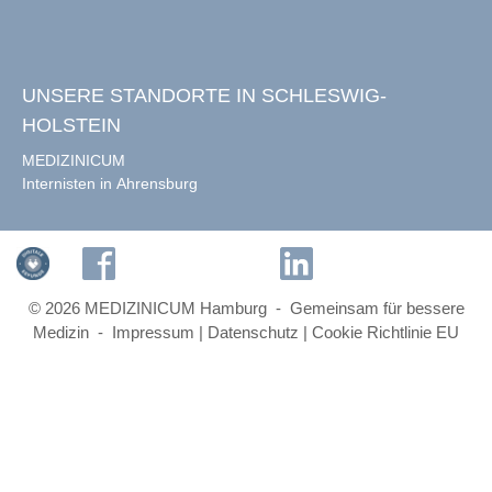
UNSERE STANDORTE IN SCHLESWIG-
HOLSTEIN
MEDIZINICUM
Internisten in Ahrensburg
© 2026 MEDIZINICUM Hamburg - Gemeinsam für bessere
Medizin -
Impressum
|
Datenschutz
|
Cookie Richtlinie EU