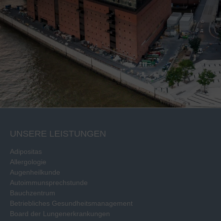
UNSERE LEISTUNGEN
Adipositas
Allergologie
Augenheilkunde
Autoimmunsprechstunde
Bauchzentrum
Betriebliches Gesundheitsmanagement
Board der Lungenerkrankungen