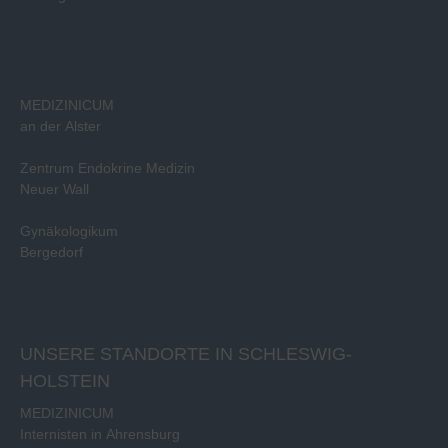
MEDIZINICUM
an der Alster
Zentrum Endokrine Medizin
Neuer Wall
Gynäkologikum
Bergedorf
UNSERE STANDORTE IN SCHLESWIG-
HOLSTEIN
MEDIZINICUM
Internisten in Ahrensburg