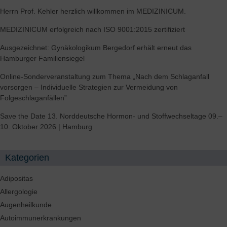
Herrn Prof. Kehler herzlich willkommen im MEDIZINICUM.
MEDIZINICUM erfolgreich nach ISO 9001:2015 zertifiziert
Ausgezeichnet: Gynäkologikum Bergedorf erhält erneut das
Hamburger Familiensiegel
Online-Sonderveranstaltung zum Thema „Nach dem Schlaganfall
vorsorgen – Individuelle Strategien zur Vermeidung von
Folgeschlaganfällen”
Save the Date 13. Norddeutsche Hormon- und Stoffwechseltage 09.–
10. Oktober 2026 | Hamburg
Kategorien
Adipositas
Allergologie
Augenheilkunde
Autoimmunerkrankungen