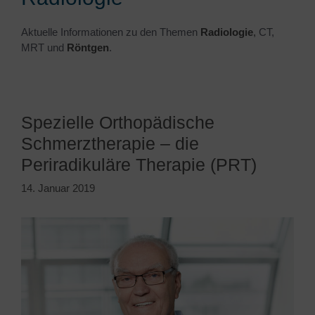
Aktuelle Informationen zu den Themen
Radiologie
,
CT,
MRT und
Röntgen
.
Spezielle Orthopädische
Schmerztherapie – die
Periradikuläre Therapie (PRT)
14. Januar 2019