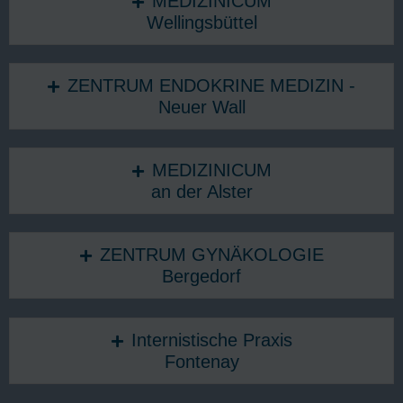
MEDIZINICUM
Wellingsbüttel
ZENTRUM ENDOKRINE MEDIZIN -
Neuer Wall
MEDIZINICUM
an der Alster
ZENTRUM GYNÄKOLOGIE
Bergedorf
Internistische Praxis
Fontenay