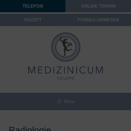
TELEFON
ONLINE TERMIN
REZEPT
FORMULARWESEN
Menü
Radiologie