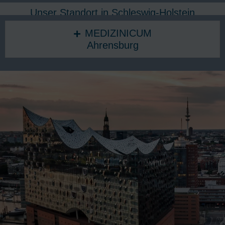
Unser Standort in Schleswig-Holstein
MEDIZINICUM
Ahrensburg