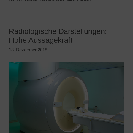
Radiologische Darstellungen:
Hohe Aussagekraft
18. Dezember 2018