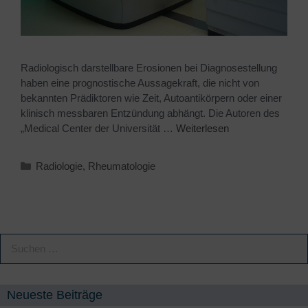
Radiologisch darstellbare Erosionen bei Diagnosestellung
haben eine prognostische Aussagekraft, die nicht von
bekannten Prädiktoren wie Zeit, Autoantikörpern oder einer
klinisch messbaren Entzündung abhängt. Die Autoren des
„Medical Center der Universität …
Weiterlesen
Radiologie
,
Rheumatologie
Neueste Beiträge