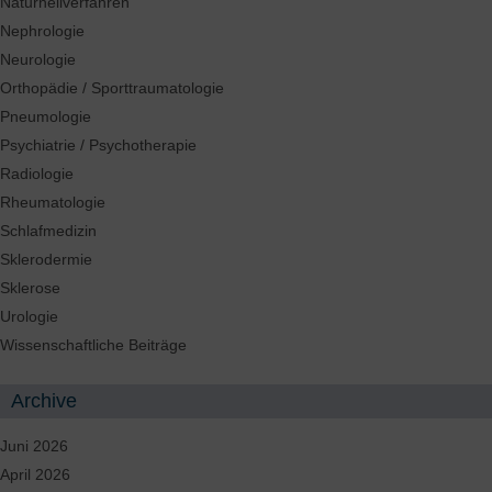
Naturheilverfahren
Nephrologie
Neurologie
Orthopädie / Sporttraumatologie
Pneumologie
Psychiatrie / Psychotherapie
Radiologie
Rheumatologie
Schlafmedizin
Sklerodermie
Sklerose
Urologie
Wissenschaftliche Beiträge
Archive
Juni 2026
April 2026