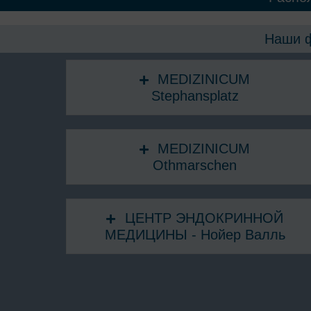
Наши ф
MEDIZINICUM
Stephansplatz
MEDIZINICUM
Othmarschen
ЦЕНТР ЭНДОКРИННОЙ
МЕДИЦИНЫ - Нойер Валль