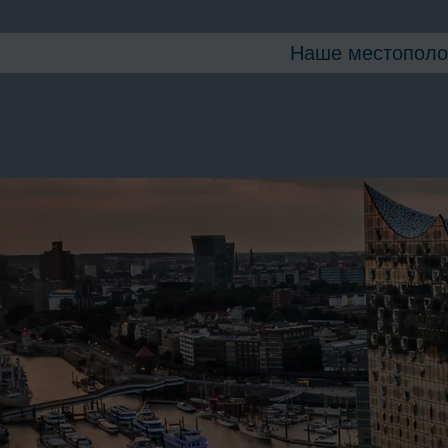
Наше местополо