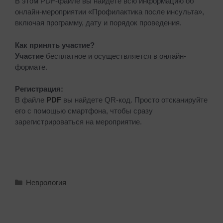
В этом PDF-файле вы найдете всю информацию об
онлайн-мероприятии «Профилактика после инсульта»,
включая программу, дату и порядок проведения.
Как принять участие?
Участие
бесплатное и осуществляется в онлайн-
формате.
Регистрация:
В файле
PDF
вы найдете QR-код. Просто отсканируйте
его с помощью смартфона, чтобы сразу
зарегистрироваться на мероприятие.
Неврология