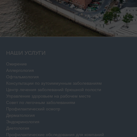
НАШИ УСЛУГИ
Ожирение
Аллергология
Офтальмология
Консультации по аутоиммунным заболеваниям
Центр лечения заболеваний брюшной полости
Управление здоровьем на рабочем месте
Совет по легочным заболеваниям
Профилактический осмотр
Дерматология
Эндокринология
Диетология
Профилактические обследования для компаний