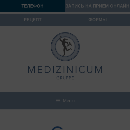
ТЕЛЕФОН
ЗАПИСЬ НА ПРИЕМ ОНЛАЙН
РЕЦЕПТ
ФОРМЫ
Меню