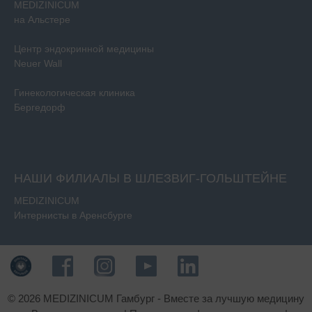
MEDIZINICUM
на Альстере
Центр эндокринной медицины
Neuer Wall
Гинекологическая клиника
Бергедорф
НАШИ ФИЛИАЛЫ В ШЛЕЗВИГ-ГОЛЬШТЕЙНЕ
MEDIZINICUM
Интернисты в Аренсбурге
© 2026 MEDIZINICUM Гамбург - Вместе за лучшую медицину