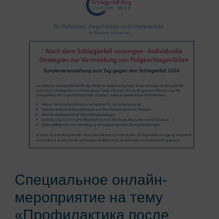
Специальное онлайн-
мероприятие на тему
«Профилактика после