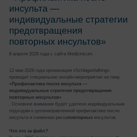
инсульта —
индивидуальные стратегии
предотвращения
повторных инсультов»
8 апреля 2026 года
с сайта
Medizinicum
12 мая 2026 года организация «Schlaganfallring»
проводит специальное онлайн-мероприятие на тему
«Профилактика после инсульта —
индивидуальные стратегии предотвращения
повторных инсультов»
. Основное внимание будет уделено индивидуальным
подходам к целенаправленной профилактике после
инсульта и снижению риска
повторных
инсультов.
Что это за файл?