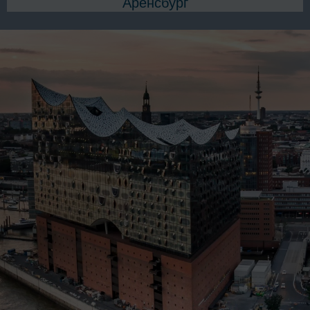
Аренсбург