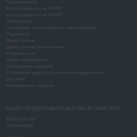
Пульмонология
Консультация после COVID
Консультации после COVID
Проктология
Психиатрия, психотерапия и психосоматика
Радиология
Ревматология
Центр лечения позвоночника
Медицина сна
Редкие заболевания
Сексуальная медицина
Спортивная медицина, спортивная кардиология
Урология
Висцеральная хирургия
НАШИ ПРЕДСТАВИТЕЛЬСТВА В ГАМБУРГЕ
MEDIZINICUM
Stephansplatz