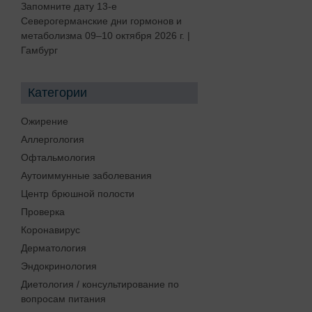
Запомните дату 13-е
Северогерманские дни гормонов и
метаболизма 09–10 октября 2026 г. |
Гамбург
Категории
Ожирение
Аллергология
Офтальмология
Аутоиммунные заболевания
Центр брюшной полости
Проверка
Коронавирус
Дерматология
Эндокринология
Диетология / консультирование по
вопросам питания