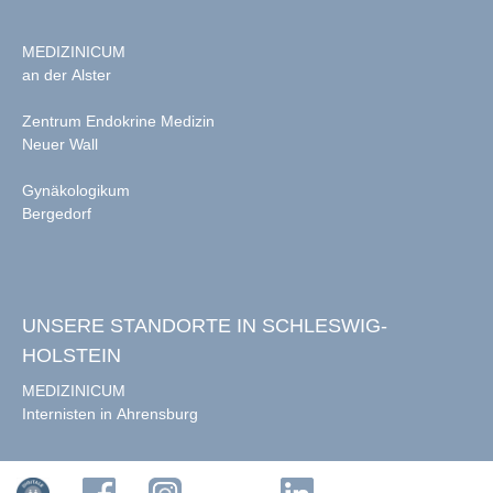
MEDIZINICUM
an der Alster
Zentrum Endokrine Medizin
Neuer Wall
Gynäkologikum
Bergedorf
UNSERE STANDORTE IN SCHLESWIG-
HOLSTEIN
MEDIZINICUM
Internisten in Ahrensburg