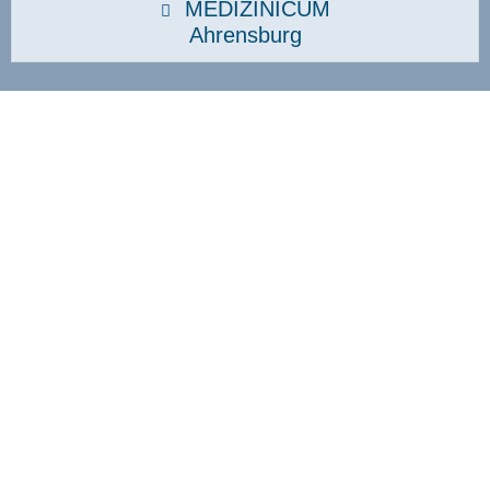
MEDIZINICUM
Ahrensburg