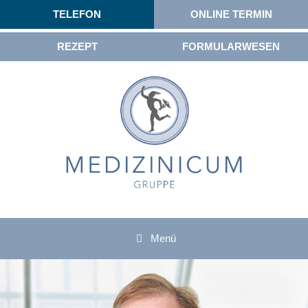
TELEFON
ONLINE TERMIN
REZEPT
FORMULARWESEN
Menü