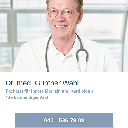
Dr. med. Gunther Wahl
Facharzt für Innere Medizin und Kardiologie
*Selbstständiger Arzt
040 - 536 79 08