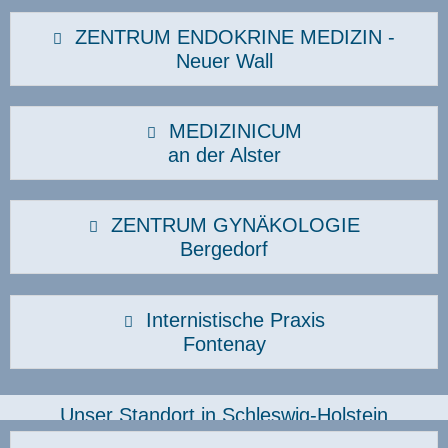
ZENTRUM ENDOKRINE MEDIZIN -
Neuer Wall
MEDIZINICUM
an der Alster
ZENTRUM GYNÄKOLOGIE
Bergedorf
Internistische Praxis
Fontenay
Unser Standort in Schleswig-Holstein