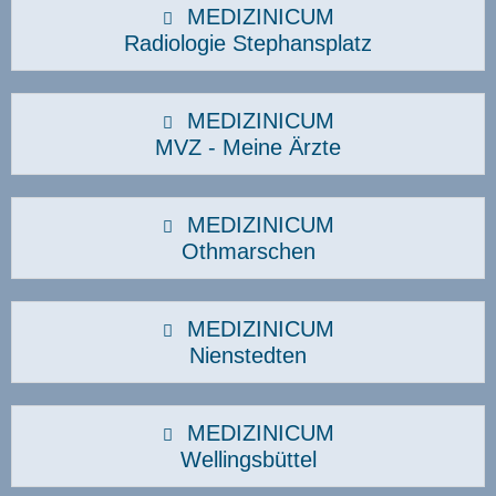
MEDIZINICUM
Radiologie Stephansplatz
MEDIZINICUM
MVZ - Meine Ärzte
MEDIZINICUM
Othmarschen
MEDIZINICUM
Nienstedten
MEDIZINICUM
Wellingsbüttel