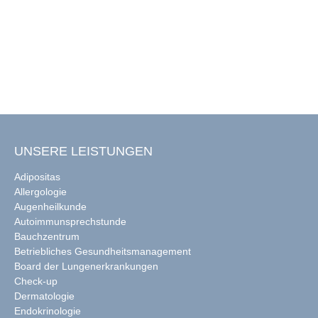
UNSERE LEISTUNGEN
Adipositas
Allergologie
Augenheilkunde
Autoimmunsprechstunde
Bauchzentrum
Betriebliches Gesundheitsmanagement
Board der Lungenerkrankungen
Check-up
Dermatologie
Endokrinologie