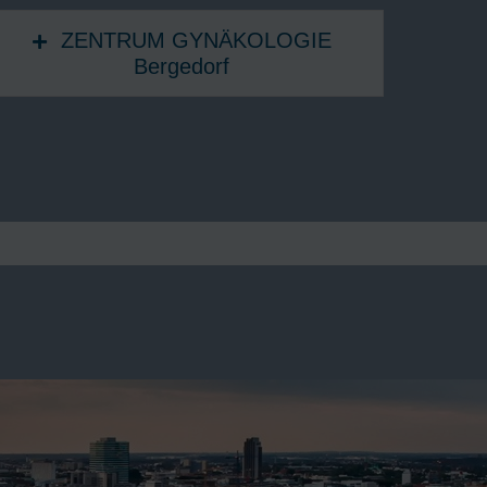
ZENTRUM GYNÄKOLOGIE
Bergedorf