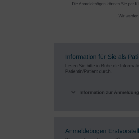
Die Anmeldebögen können Sie per Klic
Wir werden 
Information für Sie als Pati
Lesen Sie bitte in Ruhe die Informati
Patientin/Patient durch.
Information zur Anmeldung
Anmeldebogen Erstvorstel