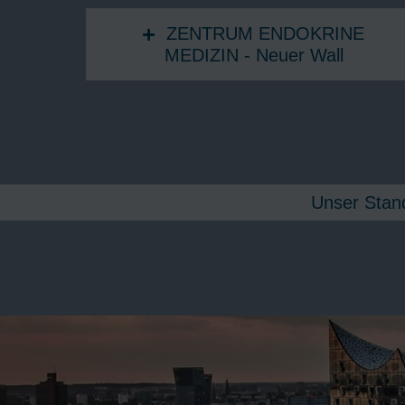
ZENTRUM ENDOKRINE
MEDIZIN - Neuer Wall
Unser Stand