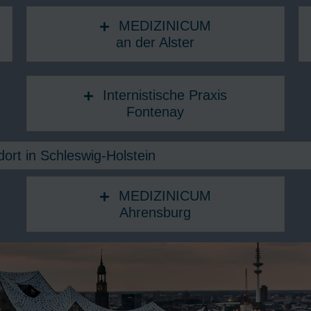
MEDIZINICUM
an der Alster
Internistische Praxis
Fontenay
ort in Schleswig-Holstein
MEDIZINICUM
Ahrensburg