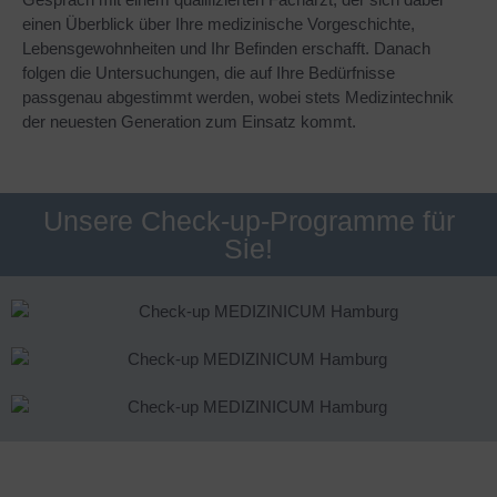
einen Überblick über Ihre medizinische Vorgeschichte,
Lebensgewohnheiten und Ihr Befinden erschafft. Danach
folgen die Untersuchungen, die auf Ihre Bedürfnisse
passgenau abgestimmt werden, wobei stets Medizintechnik
der neuesten Generation zum Einsatz kommt.
Unsere Check-up-Programme für
Sie!