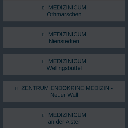
MEDIZINICUM
Othmarschen
MEDIZINICUM
Nienstedten
MEDIZINICUM
Wellingsbüttel
ZENTRUM ENDOKRINE MEDIZIN -
Neuer Wall
MEDIZINICUM
an der Alster