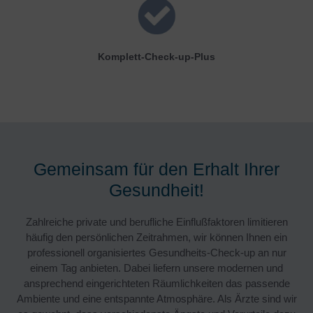
Komplett-Check-up-Plus
Gemeinsam für den Erhalt Ihrer
Gesundheit!
Zahlreiche private und berufliche Einflußfaktoren limitieren
häufig den persönlichen Zeitrahmen, wir können Ihnen ein
professionell organisiertes Gesundheits-Check-up an nur
einem Tag anbieten. Dabei liefern unsere modernen und
ansprechend eingerichteten Räumlichkeiten das passende
Ambiente und eine entspannte Atmosphäre. Als Ärzte sind wir