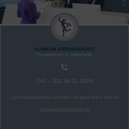
KLINIKUM STEPHANSPLATZ
Privatpatienten & Selbstzahler
040 – 320 88 31-2004
Zur Kontaktaufnahme schreiben Sie gerne eine E-Mail an
checkup@medizinicum.de