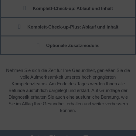
Komplett-Check-up: Ablauf und Inhalt
Komplett-Check-up-Plus: Ablauf und Inhalt
Optionale Zusatzmodule:
Nehmen Sie sich die Zeit für Ihre Gesundheit, genießen Sie die
volle Aufmerksamkeit unseres hoch engagierten
Kompetenzteams. Am Ende des Tages werden Ihnen alle
Befunde ausführlich dargelegt und erklärt. Auf Grundlage der
Diagnostik erhalten Sie auch eine ausführliche Beratung, wie
Sie im Alltag Ihre Gesundheit erhalten und weiter verbessern
können.