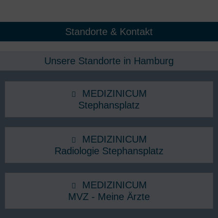
Standorte & Kontakt
Unsere Standorte in Hamburg​
MEDIZINICUM
Stephansplatz
MEDIZINICUM
Radiologie Stephansplatz
MEDIZINICUM
MVZ - Meine Ärzte