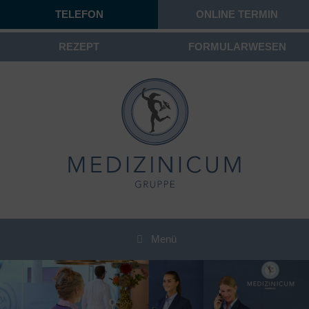
TELEFON
ONLINE TERMIN
REZEPT
FORMULARWESEN
Menü