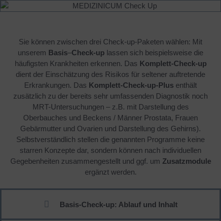
Sie können zwischen drei Check-up-Paketen wählen: Mit
unserem
Basis
–
Check-up
lassen sich beispielsweise die
häufigsten Krankheiten erkennen. Das
Komplett-Check-up
dient der Einschätzung des Risikos für seltener auftretende
Erkrankungen. Das
Komplett-Check-up-Plus
enthält
zusätzlich zu der bereits sehr umfassenden Diagnostik noch
MRT-Untersuchungen – z.B. mit Darstellung des
Oberbauches und Beckens / Männer Prostata, Frauen
Gebärmutter und Ovarien und Darstellung des Gehirns).
Selbstverständlich stellen die genannten Programme keine
starren Konzepte dar, sondern können nach individuellen
Gegebenheiten zusammengestellt und ggf. um
Zusatzmodule
ergänzt werden.
Basis-Check-up: Ablauf und Inhalt