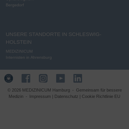
Bergedorf
UNSERE STANDORTE IN SCHLESWIG-
HOLSTEIN
MEDIZINICUM
Internisten in Ahrensburg
© 2026 MEDIZINICUM Hamburg - Gemeinsam für bessere
Medizin -
Impressum
|
Datenschutz
|
Cookie Richtlinie EU