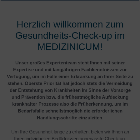
Herzlich willkommen zum
Gesundheits-Check-up im
MEDIZINICUM!
Unser großes Expertenteam steht Ihnen mit seiner
Expertise und mit langjährigen Fachkenntnissen zur
Verfügung, um im Falle einer Erkrankung an Ihrer Seite zu
stehen. Oberste Priorität hat jedoch stets die Vermeidung
der Entstehung von Krankheiten im Sinne der Vorsorge
und Prävention bzw. die frühestmögliche Aufdeckung
krankhafter Prozesse also die Früherkennung, um im
Bedarfsfalle schnellstmöglich die erforderlichen
Handlungsschritte einzuleiten.
Um Ihre Gesundheit lange zu erhalten, bieten wir Ihnen an
Ihren individuellen Bedürfnissen angepasste Check-up-