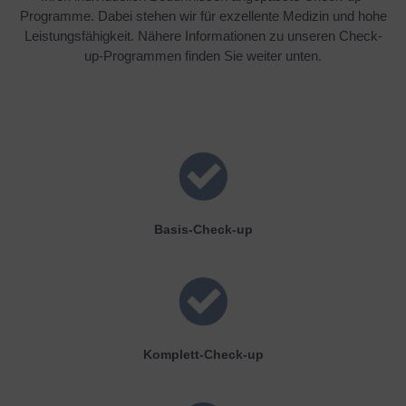
Programme. Dabei stehen wir für exzellente Medizin und hohe
Leistungsfähigkeit. Nähere Informationen zu unseren Check-
up-Programmen finden Sie weiter unten.
Basis-Check-up
Komplett-Check-up