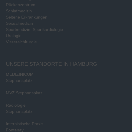
Rückenzentrum
Schlafmedizin
Seltene Erkrankungen
Sexualmedizin
Sportmedizin, Sportkardiologie
Urologie
Viszeralchirurgie
UNSERE STANDORTE IN HAMBURG
MEDIZINICUM
Stephansplatz
MVZ Stephansplatz
Radiologie
Stephansplatz
Internistische Praxis
Fontenay