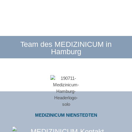
Team des MEDIZINICUM in
Hamburg
MEDIZINICUM NIENSTEDTEN