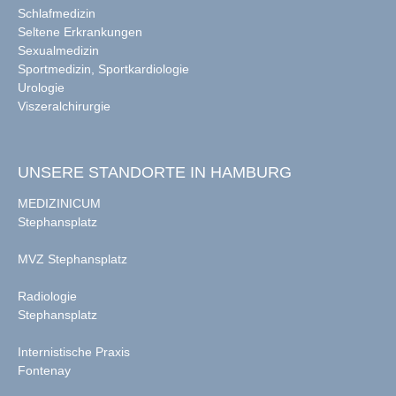
Schlafmedizin
Seltene Erkrankungen
Sexualmedizin
Sportmedizin, Sportkardiologie
Urologie
Viszeralchirurgie
UNSERE STANDORTE IN HAMBURG
MEDIZINICUM
Stephansplatz
MVZ Stephansplatz
Radiologie
Stephansplatz
Internistische Praxis
Fontenay