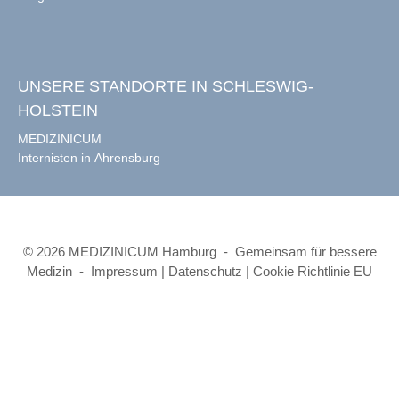
UNSERE STANDORTE IN SCHLESWIG-
HOLSTEIN
MEDIZINICUM
Internisten in Ahrensburg
© 2026 MEDIZINICUM Hamburg - Gemeinsam für bessere
Medizin -
Impressum
|
Datenschutz
|
Cookie Richtlinie EU