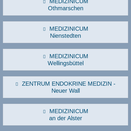
MEDIZINICUM
Othmarschen
MEDIZINICUM
Nienstedten
MEDIZINICUM
Wellingsbüttel
ZENTRUM ENDOKRINE MEDIZIN -
Neuer Wall
MEDIZINICUM
an der Alster