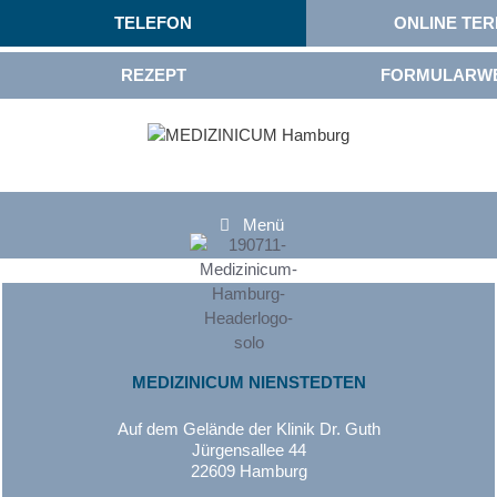
TELEFON
ONLINE TER
REZEPT
FORMULARW
Menü
MEDIZINICUM NIENSTEDTEN
Auf dem Gelände der Klinik Dr. Guth
Jürgensallee 44
22609 Hamburg