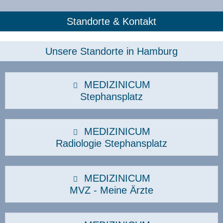
Standorte & Kontakt
Unsere Standorte in Hamburg​
MEDIZINICUM
Stephansplatz
MEDIZINICUM
Radiologie Stephansplatz
MEDIZINICUM
MVZ - Meine Ärzte