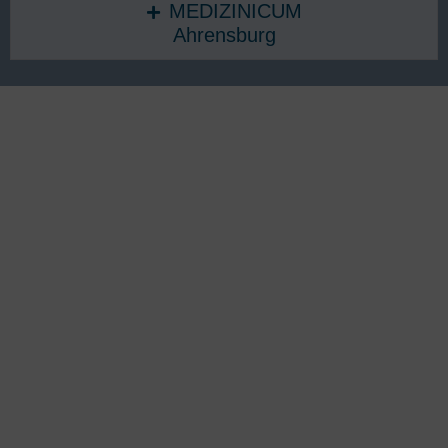
MEDIZINICUM
Ahrensburg