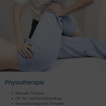
Physiotherapie
Manuelle Therapie
OP Vor- und Nachbehandlung
Neurophysiologische Therapien