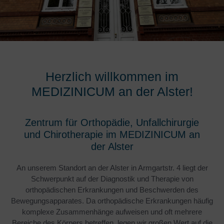
Herzlich willkommen im
MEDIZINICUM an der Alster!
Zentrum für Orthopädie, Unfallchirurgie
und Chirotherapie im MEDIZINICUM an
der Alster
An unserem Standort an der Alster in Armgartstr. 4 liegt der
Schwerpunkt auf der Diagnostik und Therapie von
orthopädischen Erkrankungen und Beschwerden des
Bewegungsapparates. Da orthopädische Erkrankungen häufig
komplexe Zusammenhänge aufweisen und oft mehrere
Bereiche des Körpers betreffen, legen wir großen Wert auf die