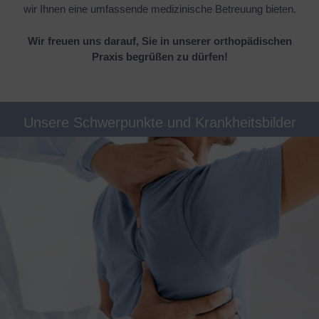
wir Ihnen eine umfassende medizinische Betreuung bieten.
Wir freuen uns darauf, Sie in unserer orthopädischen
Praxis begrüßen zu dürfen!
Unsere Schwerpunkte und Krankheitsbilder