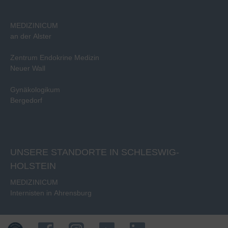
MEDIZINICUM
an der Alster
Zentrum Endokrine Medizin
Neuer Wall
Gynäkologikum
Bergedorf
UNSERE STANDORTE IN SCHLESWIG-
HOLSTEIN
MEDIZINICUM
Internisten in Ahrensburg