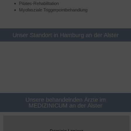
Pilates-Rehabilitation
Myofasziale Triggerpointbehandlung
Unser Standort in Hamburg an der Alster
Unsere behandelnden Ärzte im
MEDIZINICUM an der Alster
Dominic Lepiorz