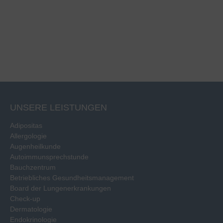
UNSERE LEISTUNGEN
Adipositas
Allergologie
Augenheilkunde
Autoimmunsprechstunde
Bauchzentrum
Betriebliches Gesundheitsmanagement
Board der Lungenerkrankungen
Check-up
Dermatologie
Endokrinologie