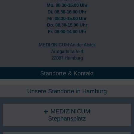
Mo. 08.30-15.00 Uhr
Di. 08.30-16.00 Uhr
Mi. 08.30-15.00 Uhr
Do. 08.30-15.00 Uhr
Fr. 08.00-14.00 Uhr
MEDIZINICUM An der Alster
Armgartstraße 4
22087 Hamburg
Standorte & Kontakt
Unsere Standorte in Hamburg​
MEDIZINICUM
Stephansplatz