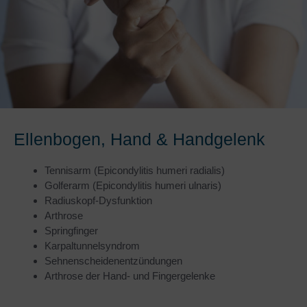
Ellenbogen, Hand & Handgelenk
Tennisarm
(Epicondylitis humeri radialis)
Golferarm (Epicondylitis humeri ulnaris)
Radiuskopf-Dysfunktion
Arthrose
Springfinger
Karpaltunnelsyndrom
Sehnenscheidenentzündungen
Arthrose der Hand- und Fingergelenke