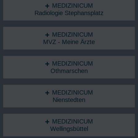
MEDIZINICUM
Radiologie Stephansplatz
MEDIZINICUM
MVZ - Meine Ärzte
MEDIZINICUM
Othmarschen
MEDIZINICUM
Nienstedten
MEDIZINICUM
Wellingsbüttel