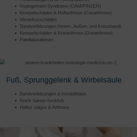
Impingement-Syndrome (CAM/PINZER)
Knorpelschäden & Hüftarthrose (Coxarthrose)
Meniskusschäden
Bandverletzungen (Innen-, Außen- und Kreuzband)
Knorpelschäden & Kniearthrose (Gonarthrose)
Patellaluxationen
Fuß, Sprunggelenk & Wirbelsäule
Bandverletzungen & Instabilitäten
Knick-Spreiz-Senkfuß
Hallux valgus & Arthrose