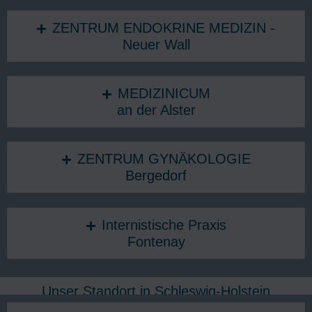
ZENTRUM ENDOKRINE MEDIZIN -
Neuer Wall
MEDIZINICUM
an der Alster
ZENTRUM GYNÄKOLOGIE
Bergedorf
Internistische Praxis
Fontenay
Unser Standort in Schleswig-Holstein