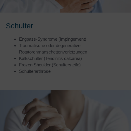
Schulter
Engpass-Syndrome (Impingement)
Traumatische oder degenerative
Rotatorenmanschettenverletzungen
Kalkschulter (Tendinitis calcarea)
Frozen Shoulder (Schultersteife)
Schulterarthrose