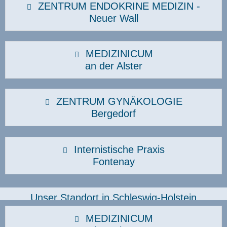
ZENTRUM ENDOKRINE MEDIZIN -
Neuer Wall
MEDIZINICUM
an der Alster
ZENTRUM GYNÄKOLOGIE
Bergedorf
Internistische Praxis
Fontenay
Unser Standort in Schleswig-Holstein
MEDIZINICUM