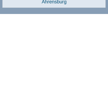
Ahrensburg