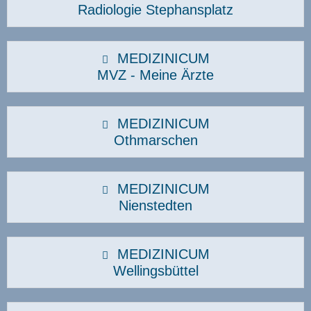
Radiologie Stephansplatz
MEDIZINICUM
MVZ - Meine Ärzte
MEDIZINICUM
Othmarschen
MEDIZINICUM
Nienstedten
MEDIZINICUM
Wellingsbüttel