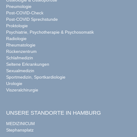
Pneumologie
Post-COVID-Check
Post-COVID Sprechstunde
Proktologie
Psychiatrie, Psychotherapie & Psychosomatik
Radiologie
Rheumatologie
Rückenzentrum
Schlafmedizin
Seltene Erkrankungen
Sexualmedizin
Sportmedizin, Sportkardiologie
Urologie
Viszeralchirurgie
UNSERE STANDORTE IN HAMBURG
MEDIZINICUM
Stephansplatz