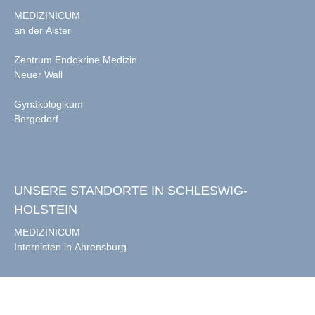
MEDIZINICUM
an der Alster
Zentrum Endokrine Medizin
Neuer Wall
Gynäkologikum
Bergedorf
UNSERE STANDORTE IN SCHLESWIG-
HOLSTEIN
MEDIZINICUM
Internisten in Ahrensburg