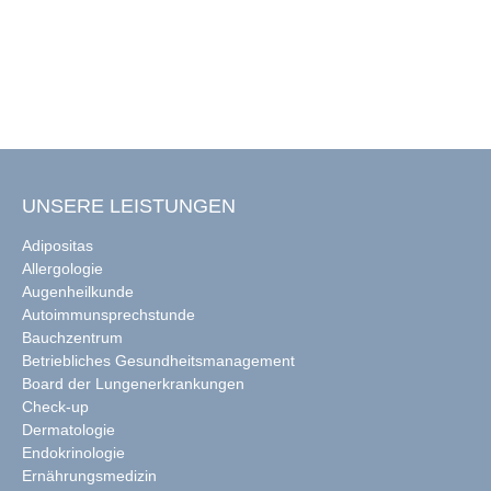
UNSERE LEISTUNGEN
Adipositas
Allergologie
Augenheilkunde
Autoimmunsprechstunde
Bauchzentrum
Betriebliches Gesundheitsmanagement
Board der Lungenerkrankungen
Check-up
Dermatologie
Endokrinologie
Ernährungsmedizin