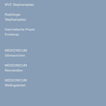
MVZ Stephansplatz
Radiologie
Stephansplatz
Internistische Praxis
Fontenay
MEDIZINICUM
Othmarschen
MEDIZINICUM
Nienstedten
MEDIZINICUM
Wellingsbüttel