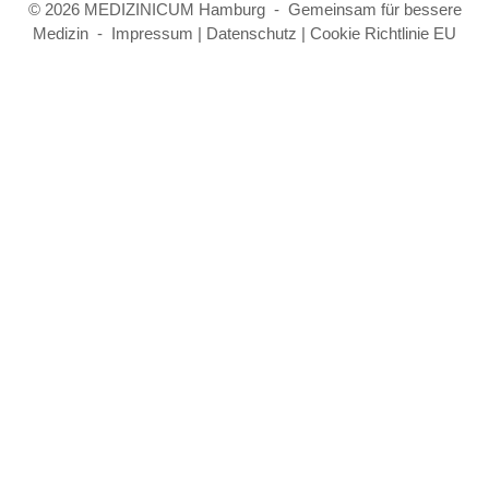
© 2026 MEDIZINICUM Hamburg - Gemeinsam für bessere
Medizin -
Impressum
|
Datenschutz
|
Cookie Richtlinie EU