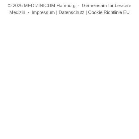
© 2026 MEDIZINICUM Hamburg - Gemeinsam für bessere
Medizin -
Impressum
|
Datenschutz
|
Cookie Richtlinie EU