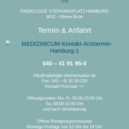
RADIOLOGIE STEPHANSPLATZ HAMBURG
MVZ – Meine Ärzte
Termin & Anfahrt
040 – 41 91 95-0
info@radiologie-stephansplatz.de
Fax: 040 – 41 91 95-220
Kontakt-Formular >>
Öffnungszeiten: Mo.-Fr. 08.00-19.00 Uhr
Sa. 08.00-15.00 Uhr
und nach Vereinbarung
Offene Röntgensprechstunde
Montags-Freitags von 12 Uhr bis 14 Uhr