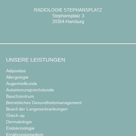
RADIOLOGIE STEPHANSPLATZ
Stephansplatz 3
20354 Hamburg
UNSERE LEISTUNGEN
Adipositas
Allergologie
Augenheilkunde
Autoimmunsprechstunde
Bauchzentrum
Betriebliches Gesundheitsmanagement
Board der Lungenerkrankungen
Check-up
Dermatologie
Endokrinologie
Ernährungsmedizin