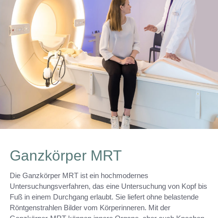
Ganzkörper MRT
Die Ganzkörper MRT ist ein hochmodernes
Untersuchungsverfahren, das eine Untersuchung von Kopf bis
Fuß in einem Durchgang erlaubt. Sie liefert ohne belastende
Röntgenstrahlen Bilder vom Körperinneren. Mit der