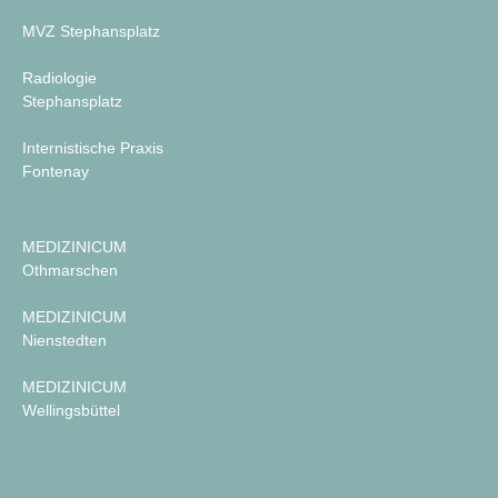
MVZ Stephansplatz
Radiologie
Stephansplatz
Internistische Praxis
Fontenay
MEDIZINICUM
Othmarschen
MEDIZINICUM
Nienstedten
MEDIZINICUM
Wellingsbüttel