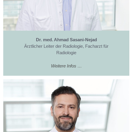
Dr. med. Ahmad Sasani-Nejad
Ärztlicher Leiter der Radiologie, Facharzt für
Radiologie
Weitere Infos …