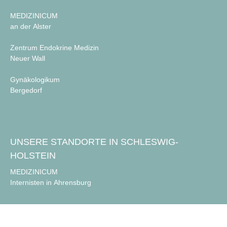
MEDIZINICUM
an der Alster
Zentrum Endokrine Medizin
Neuer Wall
Gynäkologikum
Bergedorf
UNSERE STANDORTE IN SCHLESWIG-
HOLSTEIN
MEDIZINICUM
Internisten in Ahrensburg