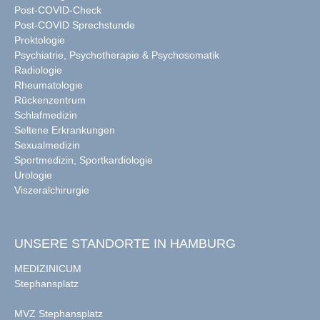
Post-COVID-Check
Post-COVID Sprechstunde
Proktologie
Psychiatrie, Psychotherapie & Psychosomatik
Radiologie
Rheumatologie
Rückenzentrum
Schlafmedizin
Seltene Erkrankungen
Sexualmedizin
Sportmedizin, Sportkardiologie
Urologie
Viszeralchirurgie
UNSERE STANDORTE IN HAMBURG
MEDIZINICUM
Stephansplatz
MVZ Stephansplatz