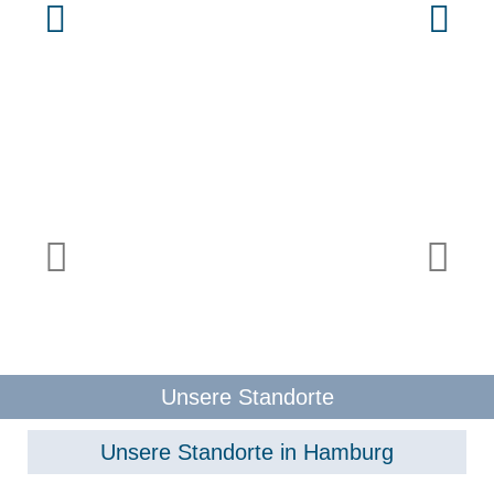
Unsere Standorte
Unsere Standorte in Hamburg