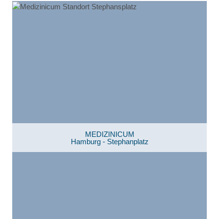
MEDIZINICUM
Hamburg - Stephanplatz