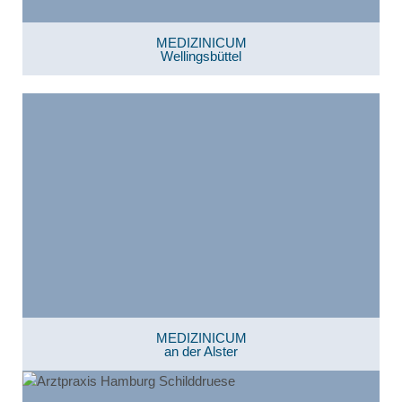
MEDIZINICUM
Wellingsbüttel
MEDIZINICUM
an der Alster