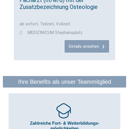
Facharzt (m/w/d) mit der
Zusatzbezeichnung Osteologie
ab sofort, Teilzeit, Vollzeit
MEDIZINICUM Stephansplatz
Details ansehen
Ihre Benefits als unser Teammitglied
Zahlreiche Fort- & Weiterbildungs-
möglichkeiten