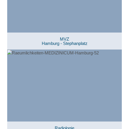
MVZ
Hamburg - Stephanplatz
Radiologie