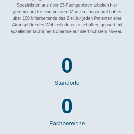
Spezialisten aus über 25 Fachgebieten arbeiten hier
gemeinsam für eine bessere Medizin. Insgesamt haben
über 150 Mitarbeitende das Ziel, für jeden Patienten eine
Atmosphäre des Wohlbefindens zu schaffen, gepaart mit
exzellenter fachlicher Expertise auf allerhöchstem Niveau.
0
Standorte
0
Fachbereiche