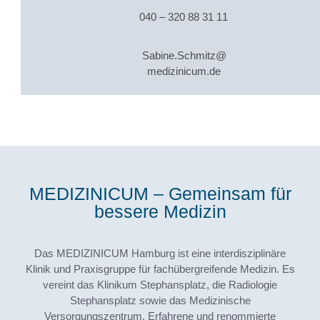
040 – 320 88 31 11
Sabine.Schmitz@
medizinicum.de
MEDIZINICUM – Gemeinsam für
bessere Medizin
Das MEDIZINICUM Hamburg ist eine interdisziplinäre
Klinik und Praxisgruppe für fachübergreifende Medizin. Es
vereint das Klinikum Stephansplatz, die Radiologie
Stephansplatz sowie das Medizinische
Versorgungszentrum. Erfahrene und renommierte