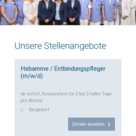
Unsere Stellenangebote
Hebamme / Entbindungspfleger
(m/w/d)
ab sofort, Kooperation für 2 bis 3 halbe Tage
pro Woche
Bergedorf
Details ansehen