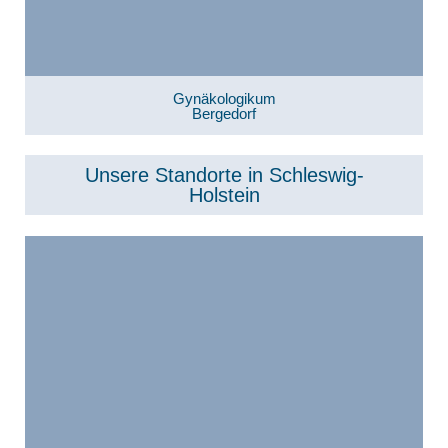
Gynäkologikum
Bergedorf
Unsere Standorte in Schleswig-
Holstein