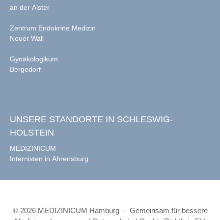
an der Alster
Zentrum Endokrine Medizin
Neuer Wall
Gynäkologikum
Bergedorf
UNSERE STANDORTE IN SCHLESWIG-
HOLSTEIN
MEDIZINICUM
Internisten in Ahrensburg
© 2026 MEDIZINICUM Hamburg - Gemeinsam für bessere