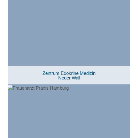
Zentrum Edokrine Medizin
Neuer Wall