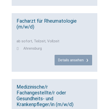
Facharzt für Rheumatologie
(m/w/d)
ab sofort, Teilzeit, Vollzeit
Ahrensburg
Details ansehen
Medizinische/r
Fachangestellte/r oder
Gesundheits- und
Krankenpfleger/in (m/w/d)