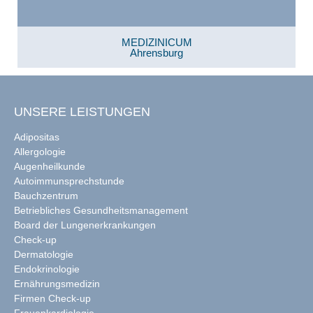
MEDIZINICUM
Ahrensburg
UNSERE LEISTUNGEN
Adipositas
Allergologie
Augenheilkunde
Autoimmunsprechstunde
Bauchzentrum
Betriebliches Gesundheitsmanagement
Board der Lungenerkrankungen
Check-up
Dermatologie
Endokrinologie
Ernährungsmedizin
Firmen Check-up
Frauenkardiologie