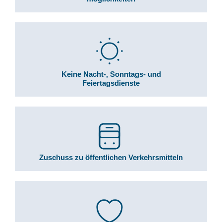
Keine Nacht-, Sonntags- und
Feiertagsdienste
Zuschuss zu öffentlichen Verkehrsmitteln