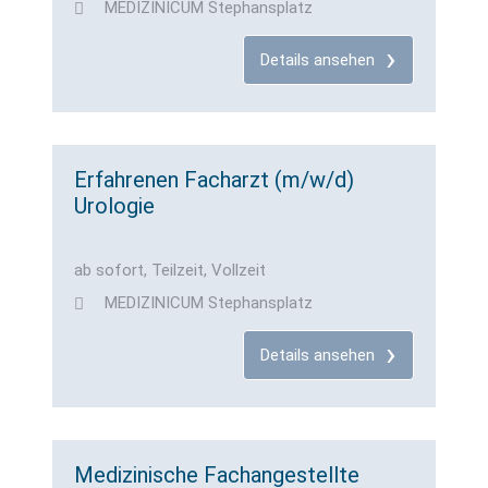
MEDIZINICUM Stephansplatz
Details ansehen
Erfahrenen Facharzt (m/w/d)
Urologie
ab sofort, Teilzeit, Vollzeit
MEDIZINICUM Stephansplatz
Details ansehen
Medizinische Fachangestellte