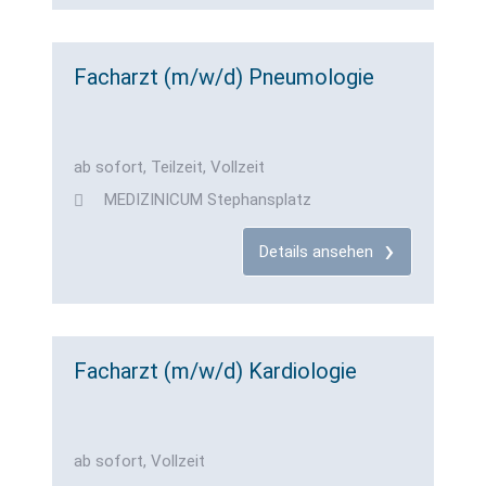
Facharzt (m/w/d) Pneumologie
ab sofort, Teilzeit, Vollzeit
MEDIZINICUM Stephansplatz
Details ansehen
Facharzt (m/w/d) Kardiologie
ab sofort, Vollzeit