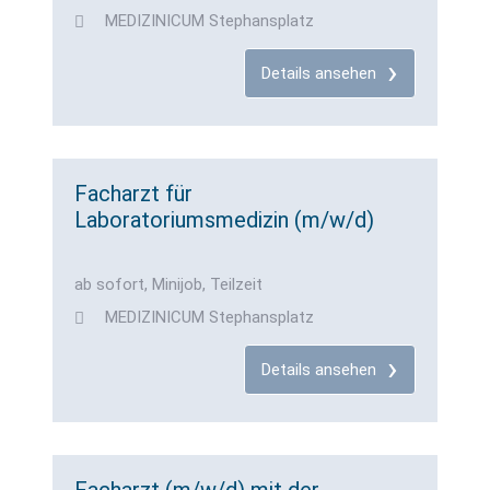
MEDIZINICUM Stephansplatz
Details ansehen
Facharzt für
Laboratoriumsmedizin (m/w/d)
ab sofort, Minijob, Teilzeit
MEDIZINICUM Stephansplatz
Details ansehen