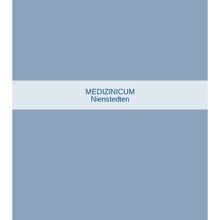
MEDIZINICUM
Nienstedten