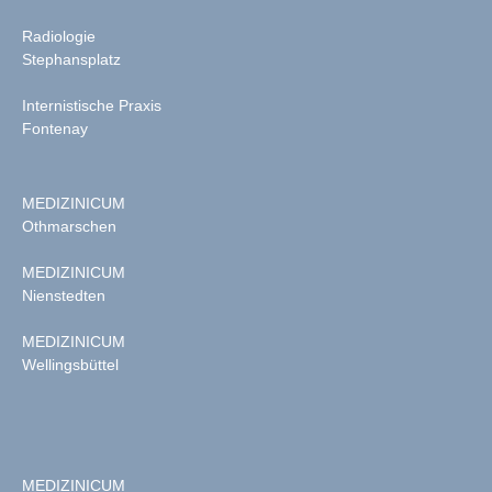
Radiologie
Stephansplatz
Internistische Praxis
Fontenay
MEDIZINICUM
Othmarschen
MEDIZINICUM
Nienstedten
MEDIZINICUM
Wellingsbüttel
MEDIZINICUM