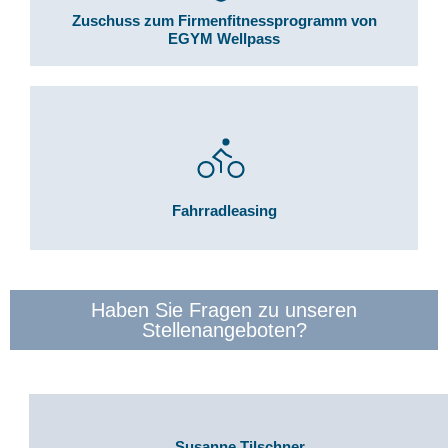
Zuschuss zum Firmenfitnessprogramm von
EGYM Wellpass
Fahrradleasing
Haben Sie Fragen zu unseren
Stellenangeboten?
Susanne Tilschner