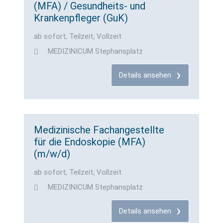
(MFA) / Gesundheits- und
Krankenpfleger (GuK)
ab sofort, Teilzeit, Vollzeit
MEDIZINICUM Stephansplatz
Details ansehen
Medizinische Fachangestellte
für die Endoskopie (MFA)
(m/w/d)
ab sofort, Teilzeit, Vollzeit
MEDIZINICUM Stephansplatz
Details ansehen