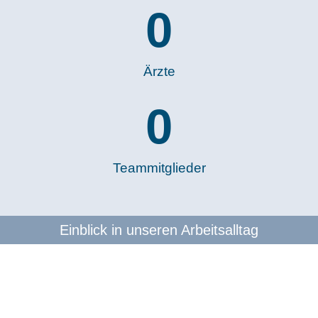
0
Ärzte
0
Teammitglieder
Einblick in unseren Arbeitsalltag