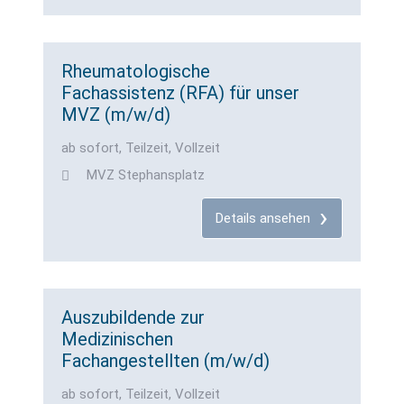
Rheumatologische
Fachassistenz (RFA) für unser
MVZ (m/w/d)
ab sofort, Teilzeit, Vollzeit
MVZ Stephansplatz
Details ansehen
Auszubildende zur
Medizinischen
Fachangestellten (m/w/d)
ab sofort, Teilzeit, Vollzeit