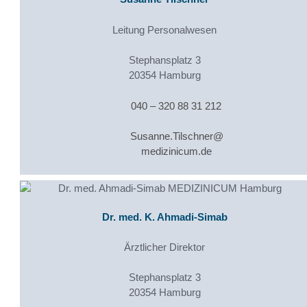
Leitung Personalwesen
Stephansplatz 3
20354 Hamburg
040 – 320 88 31 212
Susanne.Tilschner@
medizinicum.de
Dr. med. K. Ahmadi-Simab
Ärztlicher Direktor
Stephansplatz 3
20354 Hamburg