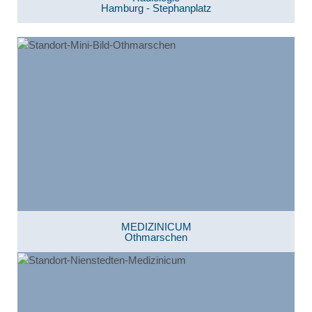
Hamburg - Stephanplatz
MEDIZINICUM
Othmarschen