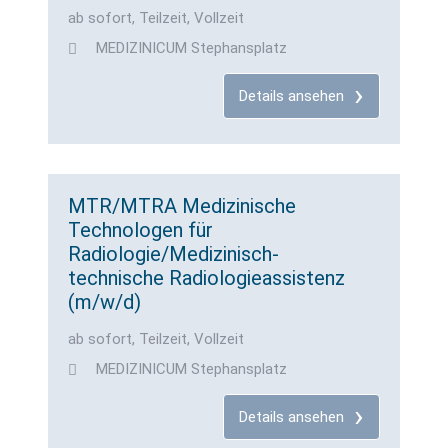
ab sofort, Teilzeit, Vollzeit
MEDIZINICUM Stephansplatz
Details ansehen
MTR/MTRA Medizinische
Technologen für
Radiologie/Medizinisch-
technische Radiologieassistenz
(m/w/d)
ab sofort, Teilzeit, Vollzeit
MEDIZINICUM Stephansplatz
Details ansehen