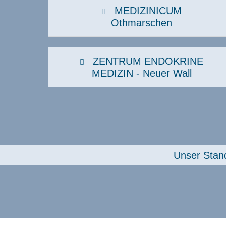
MEDIZINICUM
Othmarschen
ZENTRUM ENDOKRINE
MEDIZIN - Neuer Wall
Unser Stand