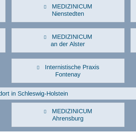
MEDIZINICUM
Nienstedten
MEDIZINICUM
an der Alster
Internistische Praxis
Fontenay
ort in Schleswig-Holstein
MEDIZINICUM
Ahrensburg