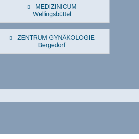
MEDIZINICUM
Wellingsbüttel
ZENTRUM GYNÄKOLOGIE
Bergedorf