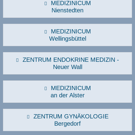
MEDIZINICUM
Nienstedten
MEDIZINICUM
Wellingsbüttel
ZENTRUM ENDOKRINE MEDIZIN -
Neuer Wall
MEDIZINICUM
an der Alster
ZENTRUM GYNÄKOLOGIE
Bergedorf