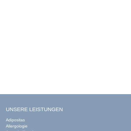
UNSERE LEISTUNGEN
Adipositas
Allergologie