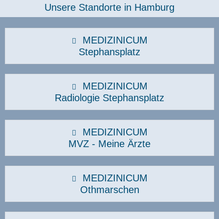
Unsere Standorte in Hamburg​
MEDIZINICUM
Stephansplatz
MEDIZINICUM
Radiologie Stephansplatz
MEDIZINICUM
MVZ - Meine Ärzte
MEDIZINICUM
Othmarschen