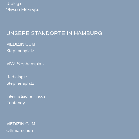
Urologie
Viszeralchirurgie
UNSERE STANDORTE IN HAMBURG
MEDIZINICUM
Stephansplatz
MVZ Stephansplatz
Radiologie
Stephansplatz
Internistische Praxis
Fontenay
MEDIZINICUM
Othmarschen