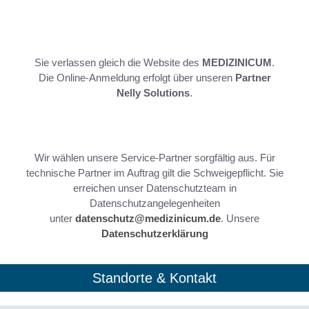
Sie verlassen gleich die Website des
MEDIZINICUM
.
Die Online-Anmeldung erfolgt über unseren
Partner
Nelly Solutions
.
Wir wählen unsere Service-Partner sorgfältig aus. Für
technische Partner im Auftrag gilt die Schweigepflicht. Sie
erreichen unser Datenschutzteam in
Datenschutzangelegenheiten
unter
datenschutz@medizinicum.de
. Unsere
Datenschutzerklärung
Standorte & Kontakt