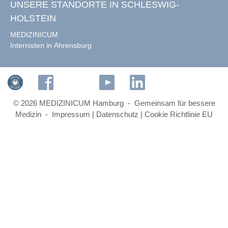
UNSERE STANDORTE IN SCHLESWIG-
HOLSTEIN
MEDIZINICUM
Internisten in Ahrensburg
© 2026 MEDIZINICUM Hamburg - Gemeinsam für bessere
Medizin -
Impressum
|
Datenschutz
|
Cookie Richtlinie EU