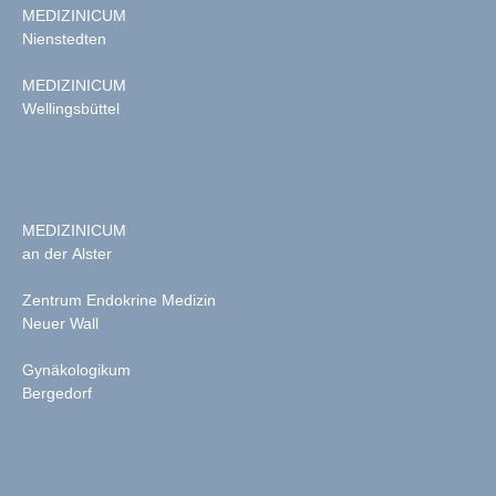
MEDIZINICUM
Nienstedten
MEDIZINICUM
Wellingsbüttel
MEDIZINICUM
an der Alster
Zentrum Endokrine Medizin
Neuer Wall
Gynäkologikum
Bergedorf