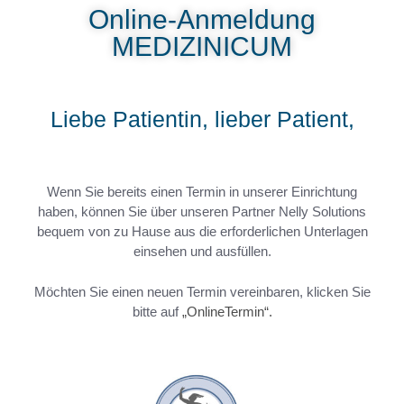
Online-Anmeldung
MEDIZINICUM
Liebe Patientin, lieber Patient,
Wenn Sie bereits einen Termin in unserer Einrichtung
haben, können Sie über unseren Partner Nelly Solutions
bequem von zu Hause aus die erforderlichen Unterlagen
einsehen und ausfüllen.
Möchten Sie einen neuen Termin vereinbaren, klicken Sie
bitte auf
„OnlineTermin“.