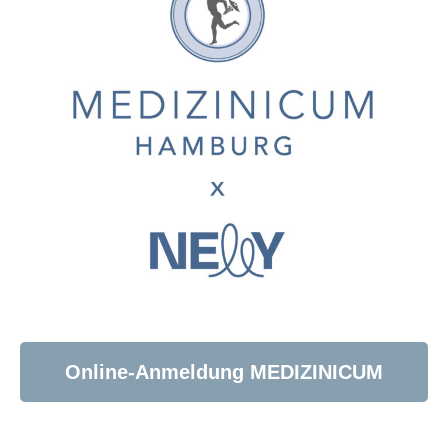
Online-Anmeldung MEDIZINICUM