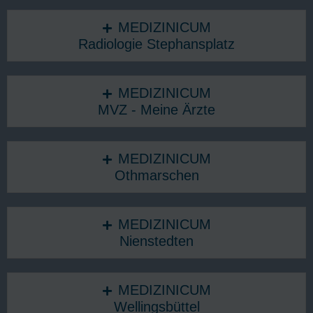
MEDIZINICUM
Radiologie Stephansplatz
MEDIZINICUM
MVZ - Meine Ärzte
MEDIZINICUM
Othmarschen
MEDIZINICUM
Nienstedten
MEDIZINICUM
Wellingsbüttel