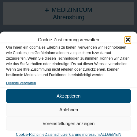
MEDIZINICUM
Ahrensburg
Cookie-Zustimmung verwalten
Um Ihnen ein optimales Erlebnis zu bieten, verwenden wir Technologien
wie Cookies, um Geräteinformationen zu speichern bzw. darauf
zuzugreifen. Wenn Sie diesen Technologien zustimmen, können wir Daten
wie das Surfverhalten oder eindeutige IDs auf dieser Website verarbeiten.
Wenn Sie Ihre Zustimmung nicht erteilen oder zurückziehen, können
bestimmte Merkmale und Funktionen beeinträchtigt werden.
Dienste verwalten
Akzeptieren
Ablehnen
Voreinstellungen anzeigen
Cookie-Richtlinie
Datenschutzerklärung
Impressum ALLGEMEIN