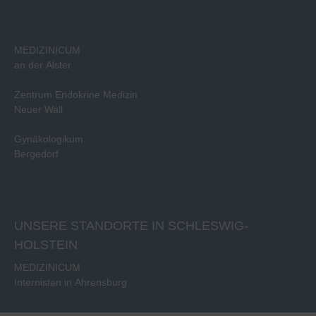
MEDIZINICUM
an der Alster
Zentrum Endokrine Medizin
Neuer Wall
Gynäkologikum
Bergedorf
UNSERE STANDORTE IN SCHLESWIG-
HOLSTEIN
MEDIZINICUM
Internisten in Ahrensburg