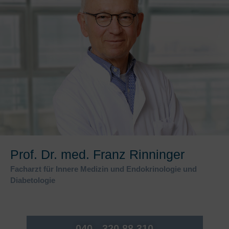
Prof. Dr. med. Franz Rinninger
Facharzt für Innere Medizin und Endokrinologie und
Diabetologie
040 - 320 88 310