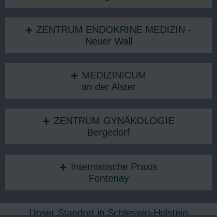
ZENTRUM ENDOKRINE MEDIZIN -
Neuer Wall
MEDIZINICUM
an der Alster
ZENTRUM GYNÄKOLOGIE
Bergedorf
Internistische Praxis
Fontenay
Unser Standort in Schleswig-Holstein