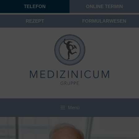
TELEFON
ONLINE TERMIN
REZEPT
FORMULARWESEN
Menü