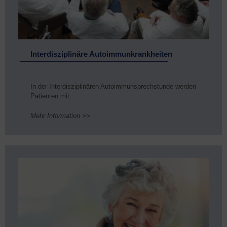
Interdisziplinäre Autoimmunkrankheiten
In der Interdisziplinären Autoimmunsprechstunde werden
Patienten mit …
Mehr Information >>