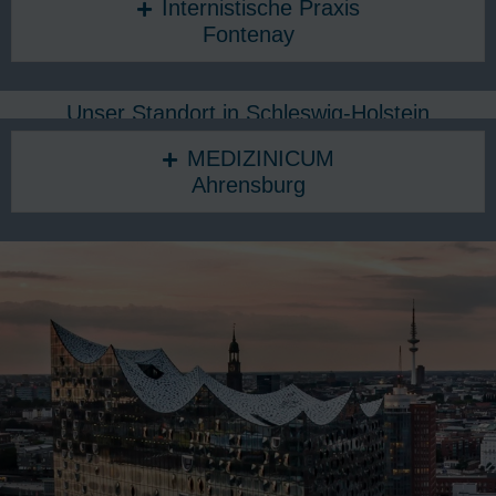
Internistische Praxis
Fontenay
Unser Standort in Schleswig-Holstein
MEDIZINICUM
Ahrensburg