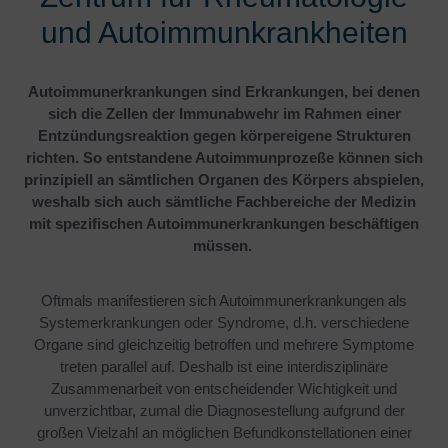
und Autoimmunkrankheiten
Autoimmunerkrankungen sind Erkrankungen, bei denen
sich die Zellen der Immunabwehr im Rahmen einer
Entzündungsreaktion gegen körpereigene Strukturen
richten. So entstandene Autoimmunprozeße können sich
prinzipiell an sämtlichen Organen des Körpers abspielen,
weshalb sich auch sämtliche Fachbereiche der Medizin
mit spezifischen Autoimmunerkrankungen beschäftigen
müssen.
Oftmals manifestieren sich Autoimmunerkrankungen als
Systemerkrankungen oder Syndrome, d.h. verschiedene
Organe sind gleichzeitig betroffen und mehrere Symptome
treten parallel auf. Deshalb ist eine interdisziplinäre
Zusammenarbeit von entscheidender Wichtigkeit und
unverzichtbar, zumal die Diagnosestellung aufgrund der
großen Vielzahl an möglichen Befundkonstellationen einer