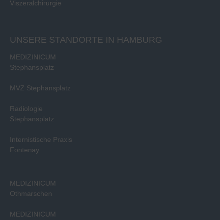
Viszeralchirurgie
UNSERE STANDORTE IN HAMBURG
MEDIZINICUM
Stephansplatz
MVZ Stephansplatz
Radiologie
Stephansplatz
Internistische Praxis
Fontenay
MEDIZINICUM
Othmarschen
MEDIZINICUM