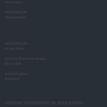
Nienstedten
MEDIZINICUM
Wellingsbüttel
MEDIZINICUM
an der Alster
Zentrum Endokrine Medizin
Neuer Wall
Gynäkologikum
Bergedorf
UNSERE STANDORTE IN SCHLESWIG-