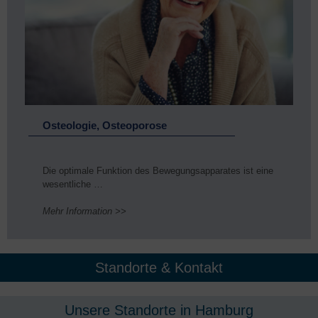
Osteologie, Osteoporose
Die optimale Funktion des Bewegungsapparates ist eine
wesentliche …
Mehr Information >>
Standorte & Kontakt
Unsere Standorte in Hamburg​