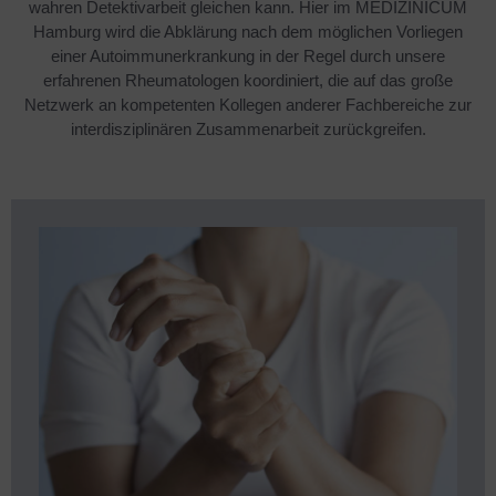
wahren Detektivarbeit gleichen kann. Hier im MEDIZINICUM
Hamburg wird die Abklärung nach dem möglichen Vorliegen
einer Autoimmunerkrankung in der Regel durch unsere
erfahrenen Rheumatologen koordiniert, die auf das große
Netzwerk an kompetenten Kollegen anderer Fachbereiche zur
interdisziplinären Zusammenarbeit zurückgreifen.