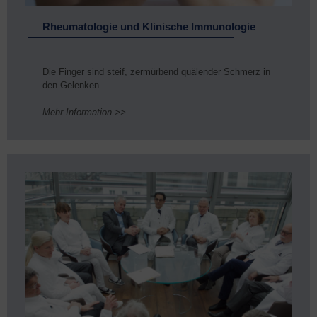
Rheumatologie und Klinische Immunologie
Die Finger sind steif, zermürbend quälender Schmerz in
den Gelenken…
Mehr Information >>