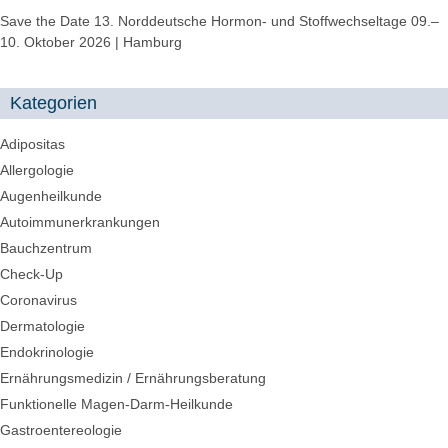
Save the Date 13. Norddeutsche Hormon- und Stoffwechseltage 09.–
10. Oktober 2026 | Hamburg
Kategorien
Adipositas
Allergologie
Augenheilkunde
Autoimmunerkrankungen
Bauchzentrum
Check-Up
Coronavirus
Dermatologie
Endokrinologie
Ernährungsmedizin / Ernährungsberatung
Funktionelle Magen-Darm-Heilkunde
Gastroentereologie