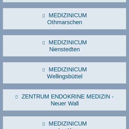
MEDIZINICUM
Othmarschen
MEDIZINICUM
Nienstedten
MEDIZINICUM
Wellingsbüttel
ZENTRUM ENDOKRINE MEDIZIN -
Neuer Wall
MEDIZINICUM