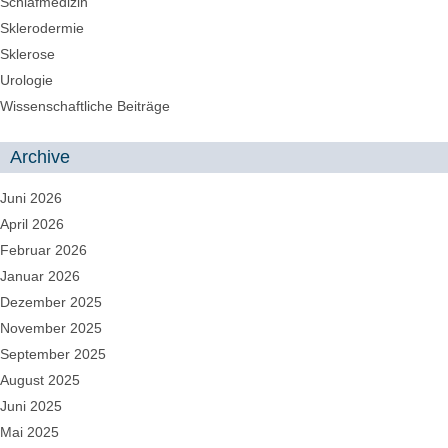
Schlafmedizin
Sklerodermie
Sklerose
Urologie
Wissenschaftliche Beiträge
Archive
Juni 2026
April 2026
Februar 2026
Januar 2026
Dezember 2025
November 2025
September 2025
August 2025
Juni 2025
Mai 2025