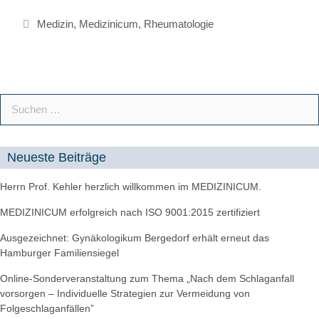
Medizin
,
Medizinicum
,
Rheumatologie
Neueste Beiträge
Herrn Prof. Kehler herzlich willkommen im MEDIZINICUM.
MEDIZINICUM erfolgreich nach ISO 9001:2015 zertifiziert
Ausgezeichnet: Gynäkologikum Bergedorf erhält erneut das
Hamburger Familiensiegel
Online-Sonderveranstaltung zum Thema „Nach dem Schlaganfall
vorsorgen – Individuelle Strategien zur Vermeidung von
Folgeschlaganfällen”