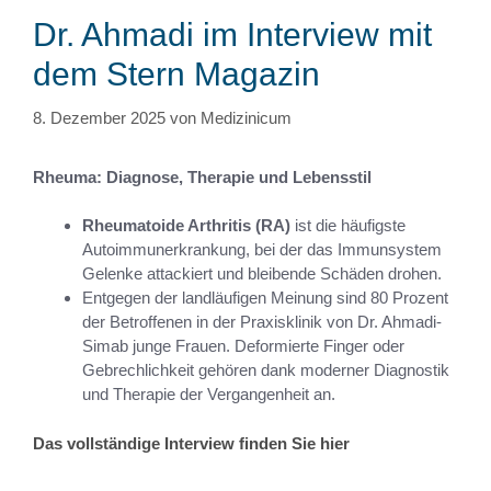
Dr. Ahmadi im Interview mit
dem Stern Magazin
8. Dezember 2025
von
Medizinicum
Rheuma: Diagnose, Therapie und Lebensstil
Rheumatoide Arthritis (RA)
ist die häufigste
Autoimmunerkrankung, bei der das Immunsystem
Gelenke attackiert und bleibende Schäden drohen.
Entgegen der landläufigen Meinung sind 80 Prozent
der Betroffenen in der Praxisklinik von Dr. Ahmadi-
Simab junge Frauen. Deformierte Finger oder
Gebrechlichkeit gehören dank moderner Diagnostik
und Therapie der Vergangenheit an.
Das vollständige Interview finden Sie hier