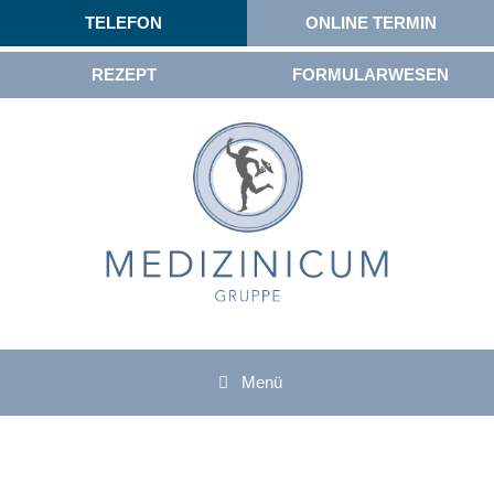
TELEFON
ONLINE TERMIN
REZEPT
FORMULARWESEN
Menü