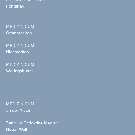
Fontenay
MEDIZINICUM
Othmarschen
MEDIZINICUM
Nienstedten
MEDIZINICUM
Wellingsbüttel
MEDIZINICUM
an der Alster
Zentrum Endokrine Medizin
Neuer Wall