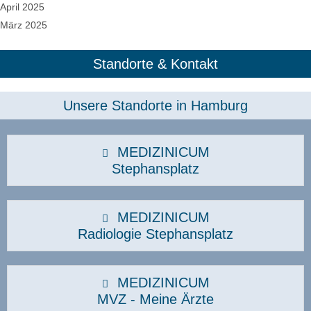
April 2025
März 2025
Standorte & Kontakt
Unsere Standorte in Hamburg​
MEDIZINICUM
Stephansplatz
MEDIZINICUM
Radiologie Stephansplatz
MEDIZINICUM
MVZ - Meine Ärzte