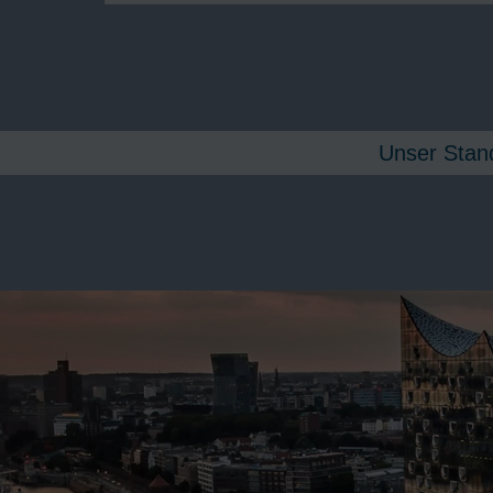
Unser Stand