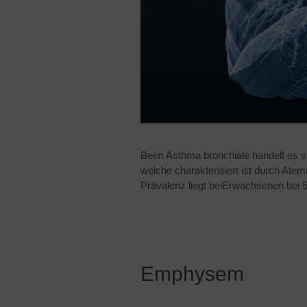
Beim Asthma bronchiale handelt es 
welche charakterisiert ist durch Atem
Prävalenz liegt beiErwachsenen bei
Emphysem