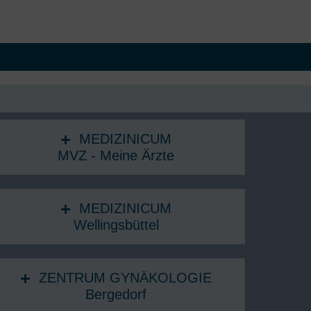
MEDIZINICUM
MVZ - Meine Ärzte
MEDIZINICUM
Wellingsbüttel
ZENTRUM GYNÄKOLOGIE
Bergedorf