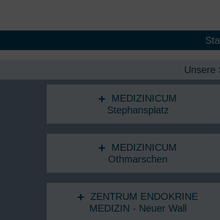
Sta
Unsere 
MEDIZINICUM
Stephansplatz
MEDIZINICUM
Othmarschen
ZENTRUM ENDOKRINE
MEDIZIN - Neuer Wall