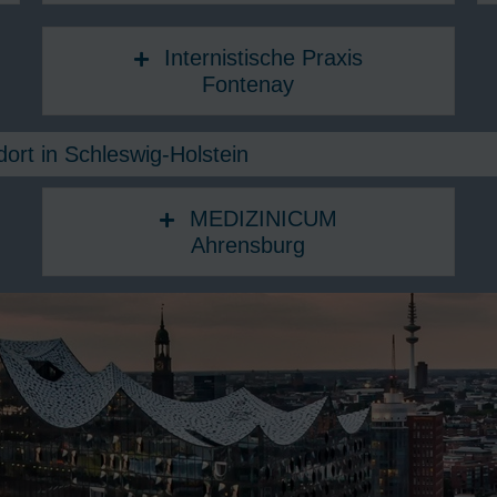
Internistische Praxis
Fontenay
ort in Schleswig-Holstein
MEDIZINICUM
Ahrensburg