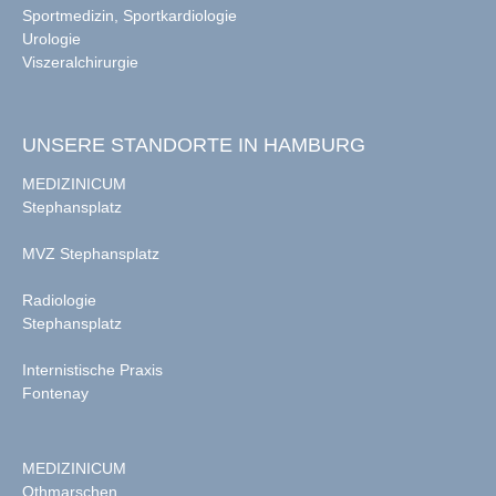
Sportmedizin, Sportkardiologie
Urologie
Viszeralchirurgie
UNSERE STANDORTE IN HAMBURG
MEDIZINICUM
Stephansplatz
MVZ Stephansplatz
Radiologie
Stephansplatz
Internistische Praxis
Fontenay
MEDIZINICUM
Othmarschen