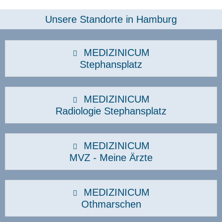
Unsere Standorte in Hamburg​
MEDIZINICUM
Stephansplatz
MEDIZINICUM
Radiologie Stephansplatz
MEDIZINICUM
MVZ - Meine Ärzte
MEDIZINICUM
Othmarschen