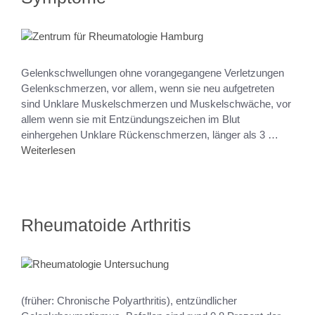
Gelenkschwellungen ohne vorangegangene Verletzungen
Gelenkschmerzen, vor allem, wenn sie neu aufgetreten
sind Unklare Muskelschmerzen und Muskelschwäche, vor
allem wenn sie mit Entzündungszeichen im Blut
einhergehen Unklare Rückenschmerzen, länger als 3 …
Weiterlesen
Rheumatoide Arthritis
(früher: Chronische Polyarthritis), entzündlicher