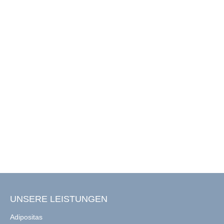
UNSERE LEISTUNGEN
Adipositas