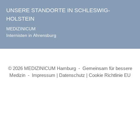
UNSERE STANDORTE IN SCHLESWIG-
HOLSTEIN
MEDIZINICUM
Internisten in Ahrensburg
© 2026 MEDIZINICUM Hamburg - Gemeinsam für bessere
Medizin -
Impressum
|
Datenschutz
|
Cookie Richtlinie EU