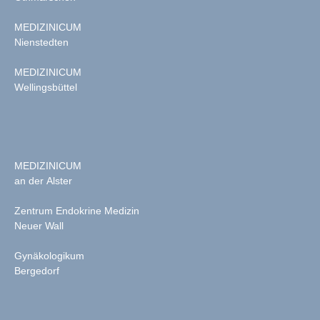
MEDIZINICUM
Nienstedten
MEDIZINICUM
Wellingsbüttel
MEDIZINICUM
an der Alster
Zentrum Endokrine Medizin
Neuer Wall
Gynäkologikum
Bergedorf