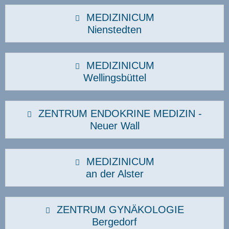
MEDIZINICUM
Nienstedten
MEDIZINICUM
Wellingsbüttel
ZENTRUM ENDOKRINE MEDIZIN -
Neuer Wall
MEDIZINICUM
an der Alster
ZENTRUM GYNÄKOLOGIE
Bergedorf