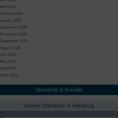
April 2026
Februar 2026
Januar 2026
Dezember 2025
November 2025
September 2025
August 2025
Juni 2025
Mai 2025
April 2025
März 2025
Standorte & Kontakt
Unsere Standorte in Hamburg​