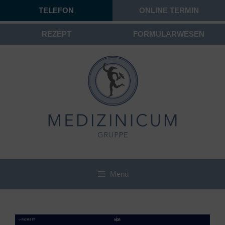
TELEFON
ONLINE TERMIN
REZEPT
FORMULARWESEN
Menü