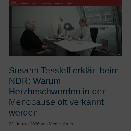
Susann Tessloff erklärt beim
NDR: Warum
Herzbeschwerden in der
Menopause oft verkannt
werden
23. Januar 2026
von
Medizinicum