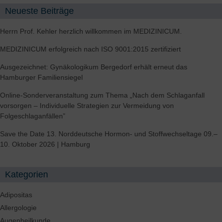
Neueste Beiträge
Herrn Prof. Kehler herzlich willkommen im MEDIZINICUM.
MEDIZINICUM erfolgreich nach ISO 9001:2015 zertifiziert
Ausgezeichnet: Gynäkologikum Bergedorf erhält erneut das
Hamburger Familiensiegel
Online-Sonderveranstaltung zum Thema „Nach dem Schlaganfall
vorsorgen – Individuelle Strategien zur Vermeidung von
Folgeschlaganfällen”
Save the Date 13. Norddeutsche Hormon- und Stoffwechseltage 09.–
10. Oktober 2026 | Hamburg
Kategorien
Adipositas
Allergologie
Augenheilkunde