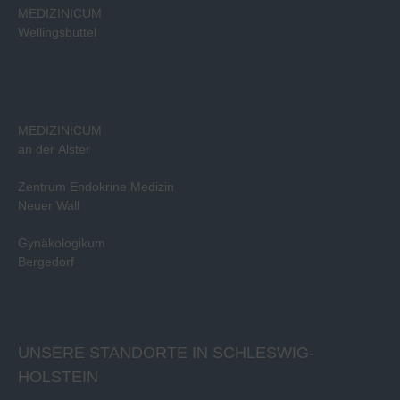
MEDIZINICUM
Wellingsbüttel
MEDIZINICUM
an der Alster
Zentrum Endokrine Medizin
Neuer Wall
Gynäkologikum
Bergedorf
UNSERE STANDORTE IN SCHLESWIG-
HOLSTEIN