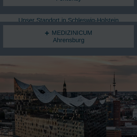
Unser Standort in Schleswig-Holstein
MEDIZINICUM
Ahrensburg