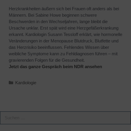
Herzkrankheiten äußern sich bei Frauen oft anders als bei
Männern. Bei Sabine Howe beginnen schwere
Beschwerden in den Wechseljahren, lange bleibt die
Ursache unklar. Erst spät wird eine Herzgefäßerkrankung
erkannt. Kardiologin Susann Tessloff erklärt, wie hormonelle
Veränderungen in der Menopause Blutdruck, Blutfette und
das Herzrisiko beeinflussen. Fehlendes Wissen über
weibliche Symptome kann zu Fehldiagnosen führen – mit
gravierenden Folgen für die Gesundheit.
Jetzt das ganze Gespräch beim NDR ansehen
Kardiologie