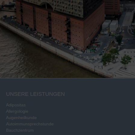
UNSERE LEISTUNGEN
Adipositas
Allergologie
Augenheilkunde
Autoimmunsprechstunde
Bauchzentrum