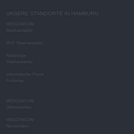
UNSERE STANDORTE IN HAMBURG
MEDIZINICUM
Stephansplatz
MVZ Stephansplatz
Radiologie
Stephansplatz
Internistische Praxis
Fontenay
MEDIZINICUM
Othmarschen
MEDIZINICUM
Nienstedten