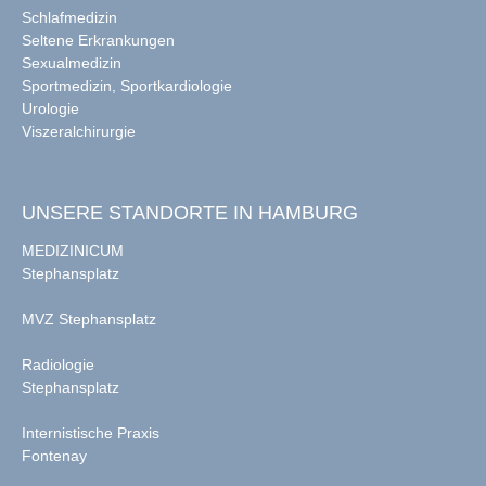
Schlafmedizin
Seltene Erkrankungen
Sexualmedizin
Sportmedizin, Sportkardiologie
Urologie
Viszeralchirurgie
UNSERE STANDORTE IN HAMBURG
MEDIZINICUM
Stephansplatz
MVZ Stephansplatz
Radiologie
Stephansplatz
Internistische Praxis
Fontenay