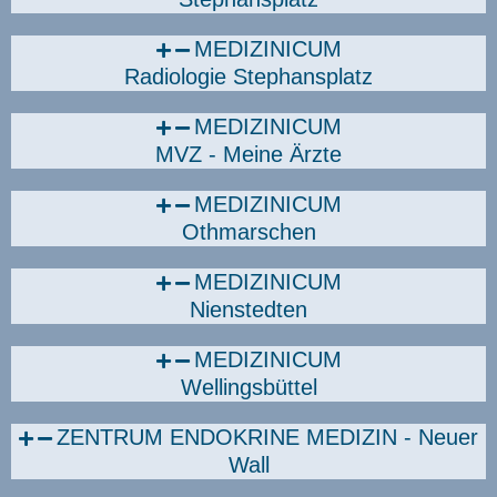
MEDIZINICUM
Radiologie Stephansplatz
MEDIZINICUM
MVZ - Meine Ärzte
MEDIZINICUM
Othmarschen
MEDIZINICUM
Nienstedten
MEDIZINICUM
Wellingsbüttel
ZENTRUM ENDOKRINE MEDIZIN - Neuer
Wall