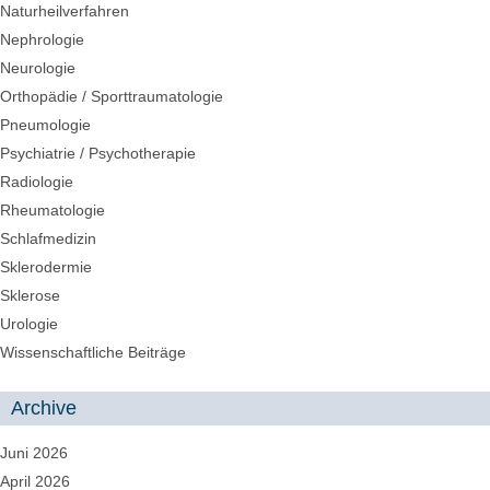
Naturheilverfahren
Nephrologie
Neurologie
Orthopädie / Sporttraumatologie
Pneumologie
Psychiatrie / Psychotherapie
Radiologie
Rheumatologie
Schlafmedizin
Sklerodermie
Sklerose
Urologie
Wissenschaftliche Beiträge
Archive
Juni 2026
April 2026