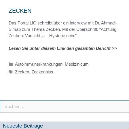
ZECKEN
Das Portal LIC schreibt über ein Interview mit Dr. Ahmadi-
Simab zum Thema Zecken. Mit der Überschrift: “Achtung
Zecken: Vorsicht ja – Hysterie nein.”
Lesen Sie unter diesem Link den gesamten Bericht >>
Autoimmunerkrankungen
,
Medizinicum
Zecken
,
Zeckenbiss
Neueste Beiträge