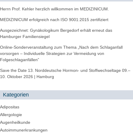
Herrn Prof. Kehler herzlich willkommen im MEDIZINICUM.
MEDIZINICUM erfolgreich nach ISO 9001:2015 zertifiziert
Ausgezeichnet: Gynäkologikum Bergedorf erhält erneut das
Hamburger Familiensiegel
Online-Sonderveranstaltung zum Thema „Nach dem Schlaganfall
vorsorgen – Individuelle Strategien zur Vermeidung von
Folgeschlaganfällen”
Save the Date 13. Norddeutsche Hormon- und Stoffwechseltage 09.–
10. Oktober 2026 | Hamburg
Kategorien
Adipositas
Allergologie
Augenheilkunde
Autoimmunerkrankungen