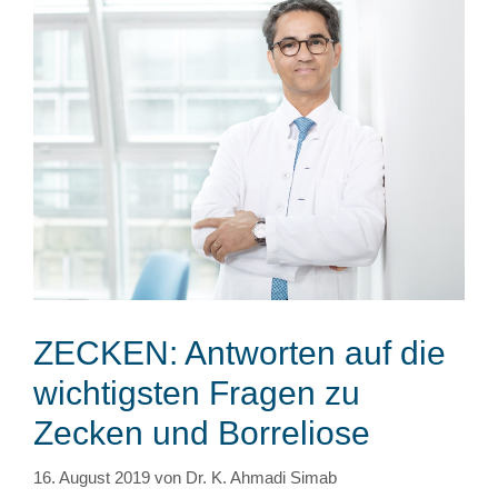
ZECKEN: Antworten auf die
wichtigsten Fragen zu
Zecken und Borreliose
16. August 2019
von
Dr. K. Ahmadi Simab