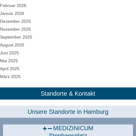
Februar 2026
Januar 2026
Dezember 2025
November 2025
September 2025
August 2025
Juni 2025
Mai 2025
April 2025
März 2025
Standorte & Kontakt
Unsere Standorte in Hamburg​
MEDIZINICUM
Stephansplatz