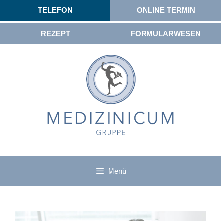
TELEFON
ONLINE TERMIN
REZEPT
FORMULARWESEN
Menü