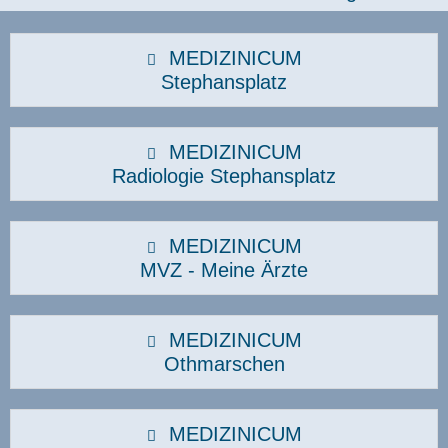
MEDIZINICUM
Stephansplatz
MEDIZINICUM
Radiologie Stephansplatz
MEDIZINICUM
MVZ - Meine Ärzte
MEDIZINICUM
Othmarschen
MEDIZINICUM