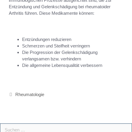
immunologischen Prozesse ausgerichtet sind, die zur
Entzündung und Gelenkschädigung bei rheumatoider
Arthritis führen. Diese Medikamente können:
Entzündungen reduzieren
Schmerzen und Steifheit verringern
Die Progression der Gelenkschädigung
verlangsamen bzw. verhindern
Die allgemeine Lebensqualität verbessern
Rheumatologie