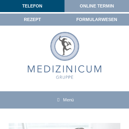
TELEFON
ONLINE TERMIN
REZEPT
FORMULARWESEN
Menü