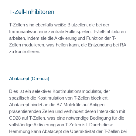
T-Zell-Inhibitoren
T-Zellen sind ebenfalls weiße Blutzellen, die bei der
Immunantwort eine zentrale Rolle spielen. T-Zell-Inhibitoren
arbeiten, indem sie die Aktivierung und Funktion der T-
Zellen modulieren, was helfen kann, die Entzündung bei RA
zu kontrollieren.
Abatacept (Orencia)
Dies ist ein selektiver Kostimulationsmodulator, der
spezifisch die Kostimulation von T-Zellen blockiert.
Abatacept bindet an die B7-Moleküle auf Antigen-
präsentierenden Zellen und verhindert deren Interaktion mit
CD28 auf T-Zellen, was eine notwendige Bedingung für die
vollständige Aktivierung von T-Zellen ist. Durch diese
Hemmung kann Abatacept die Überaktivität der T-Zellen bei