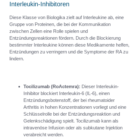
Interleukin-Inhibitoren
Diese Klasse von Biologika zielt auf Interleukine ab, eine
Gruppe von Proteinen, die bei der Kommunikation
zwischen Zellen eine Rolle spielen und
Entzündungsreaktionen fördern. Durch die Blockierung
bestimmter Interleukine können diese Medikamente helfen,
Entzündungen zu verringern und die Symptome der RA zu
lindern.
Tocilizumab (RoActemra):
Dieser Interleukin-
Inhibitor blockiert Interleukin-6 (IL-6), einen
Entzündungsbotenstoff, der bei rheumatoider
Arthritis in hohen Konzentrationen vorliegt und eine
Schlüsselrolle bei der Entzündungsreaktion und
Gelenkschädigung spielt. Tocilizumab kann als
intravenöse Infusion oder als subkutane Injektion
verabreicht werden.