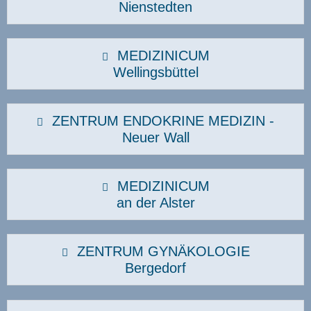
Nienstedten
MEDIZINICUM
Wellingsbüttel
ZENTRUM ENDOKRINE MEDIZIN -
Neuer Wall
MEDIZINICUM
an der Alster
ZENTRUM GYNÄKOLOGIE
Bergedorf