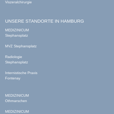
Viszeralchirurgie
UNSERE STANDORTE IN HAMBURG
MEDIZINICUM
Stephansplatz
MVZ Stephansplatz
Radiologie
Stephansplatz
Internistische Praxis
Fontenay
MEDIZINICUM
Othmarschen
MEDIZINICUM