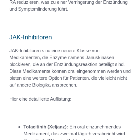
RA reduzieren, was zu einer Verringerung der Entzündung
und Symptomlinderung führt.
JAK-Inhibitoren
JAK-Inhibitoren sind eine neuere Klasse von
Medikamenten, die Enzyme namens Januskinasen
blockieren, die an der Entzündungsreaktion beteiligt sind.
Diese Medikamente können oral eingenommen werden und
bieten eine weitere Option für Patienten, die vielleicht nicht
auf andere Biologika ansprechen.
Hier eine detaillierte Auflistung:
Tofacitinib (Xeljanz):
Ein oral einzunehmendes
Medikament, das zweimal täglich verabreicht wird.