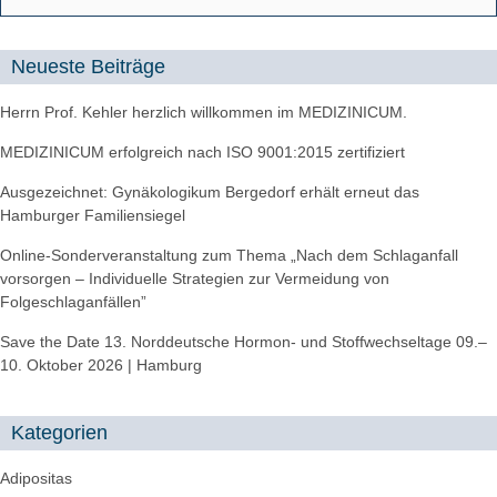
Neueste Beiträge
Herrn Prof. Kehler herzlich willkommen im MEDIZINICUM.
MEDIZINICUM erfolgreich nach ISO 9001:2015 zertifiziert
Ausgezeichnet: Gynäkologikum Bergedorf erhält erneut das
Hamburger Familiensiegel
Online-Sonderveranstaltung zum Thema „Nach dem Schlaganfall
vorsorgen – Individuelle Strategien zur Vermeidung von
Folgeschlaganfällen”
Save the Date 13. Norddeutsche Hormon- und Stoffwechseltage 09.–
10. Oktober 2026 | Hamburg
Kategorien
Adipositas