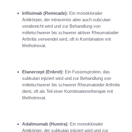
Infliximab (Remicade):
Ein monoklonaler
Antikörper, der intravenös aber auch subcutan
verabreicht wird und zur Behandlung von
mittelschwerer bis schwerer aktiver Rheumatoider
Arthritis verwendet wird, oft in Kombination mit
Methotrexat.
Etanercept (Enbrel):
Ein Fusionsprotein, das
subkutan injiziert wird und zur Behandlung von
mittelschwerer bis schwerer Rheumatoider Arthritis
dient, oft als Teil einer Kombinationstherapie mit
Methotrexat.
Adalimumab (Humira):
Ein monoklonaler
Antikörper, der subkutan injiziert wird und zur