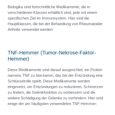
Biologika sind fortschrittliche Medikamente, die in
verschiedenen Klassen erhältlich sind, jede mit einem
spezifischen Ziel im Immunsystem. Hier sind die
Hauptklassen, die bei der Behandlung von Rheumatoider
Arthritis verwendet werden:
TNF-Hemmer (Tumor-Nekrose-Faktor-
Hemmer)
Diese Medikamente sind darauf ausgerichtet, ein Protein
namens TNF zu blockieren, das bei der Entzündung eine
Schlüsselrolle spielt. Diese Medikamente werden
eingesetzt, um Entzündungen zu reduzieren, Schmerzen
zu lindern, die Gelenkfunktion zu verbessern und die
weitere Schädigung der Gelenke zu verhindern. Hier sind
einige der am häufigsten verwendeten TNF-Hemmer: