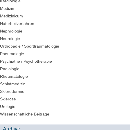
Kardiologie
Medizin
Medizinicum
Naturheilverfahren
Nephrologie
Neurologie
Orthopädie / Sporttraumatologie
Pneumologie
Psychiatrie / Psychotherapie
Radiologie
Rheumatologie
Schlafmedizin
Sklerodermie
Sklerose
Urologie
Wissenschaftliche Beiträge
Archive