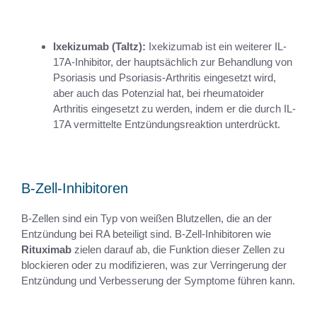
Ixekizumab (Taltz):
Ixekizumab ist ein weiterer IL-
17A-Inhibitor, der hauptsächlich zur Behandlung von
Psoriasis und Psoriasis-Arthritis eingesetzt wird,
aber auch das Potenzial hat, bei rheumatoider
Arthritis eingesetzt zu werden, indem er die durch IL-
17A vermittelte Entzündungsreaktion unterdrückt.
B-Zell-Inhibitoren
B-Zellen sind ein Typ von weißen Blutzellen, die an der
Entzündung bei RA beteiligt sind. B-Zell-Inhibitoren wie
Rituximab
zielen darauf ab, die Funktion dieser Zellen zu
blockieren oder zu modifizieren, was zur Verringerung der
Entzündung und Verbesserung der Symptome führen kann.