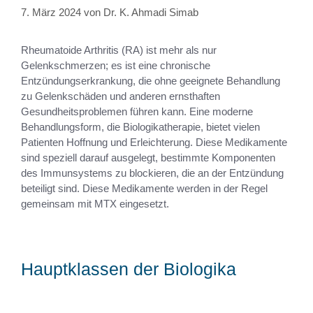
7. März 2024
von
Dr. K. Ahmadi Simab
Rheumatoide Arthritis (RA) ist mehr als nur
Gelenkschmerzen; es ist eine chronische
Entzündungserkrankung, die ohne geeignete Behandlung
zu Gelenkschäden und anderen ernsthaften
Gesundheitsproblemen führen kann. Eine moderne
Behandlungsform, die Biologikatherapie, bietet vielen
Patienten Hoffnung und Erleichterung. Diese Medikamente
sind speziell darauf ausgelegt, bestimmte Komponenten
des Immunsystems zu blockieren, die an der Entzündung
beteiligt sind. Diese Medikamente werden in der Regel
gemeinsam mit MTX eingesetzt.
Hauptklassen der Biologika