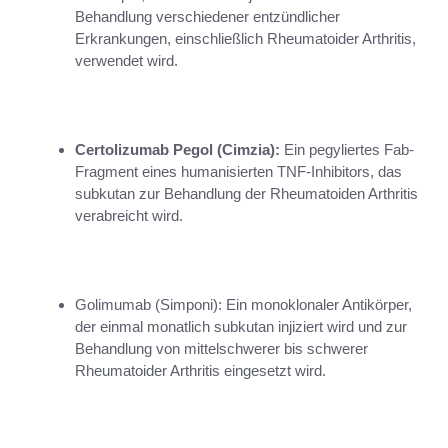
Behandlung verschiedener entzündlicher
Erkrankungen, einschließlich Rheumatoider Arthritis,
verwendet wird.
Certolizumab Pegol (Cimzia):
Ein pegyliertes Fab-
Fragment eines humanisierten TNF-Inhibitors, das
subkutan zur Behandlung der Rheumatoiden Arthritis
verabreicht wird.
Golimumab (Simponi): Ein monoklonaler Antikörper,
der einmal monatlich subkutan injiziert wird und zur
Behandlung von mittelschwerer bis schwerer
Rheumatoider Arthritis eingesetzt wird.