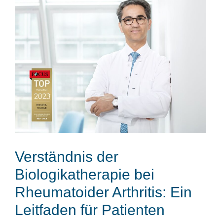
Verständnis der
Biologikatherapie bei
Rheumatoider Arthritis: Ein
Leitfaden für Patienten