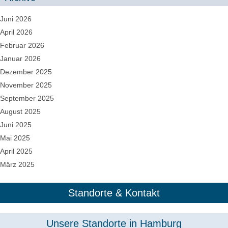
Juni 2026
April 2026
Februar 2026
Januar 2026
Dezember 2025
November 2025
September 2025
August 2025
Juni 2025
Mai 2025
April 2025
März 2025
Standorte & Kontakt
Unsere Standorte in Hamburg​