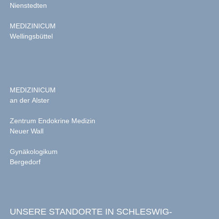
Nienstedten
MEDIZINICUM
Wellingsbüttel
MEDIZINICUM
an der Alster
Zentrum Endokrine Medizin
Neuer Wall
Gynäkologikum
Bergedorf
UNSERE STANDORTE IN SCHLESWIG-