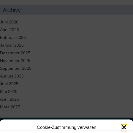
Archive
Juni 2026
April 2026
Februar 2026
Januar 2026
Dezember 2025
November 2025
September 2025
August 2025
Juni 2025
Mai 2025
April 2025
März 2025
Standorte & Kontakt
Cookie-Zustimmung verwalten