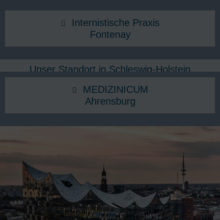
Internistische Praxis
Fontenay
Unser Standort in Schleswig-Holstein
MEDIZINICUM
Ahrensburg