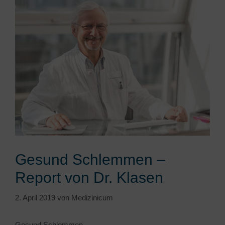
Gesund Schlemmen –
Report von Dr. Klasen
2. April 2019
von
Medizinicum
Gesund Schlemmen