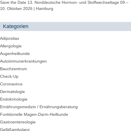
Save the Date 13. Norddeutsche Hormon- und Stoffwechseltage 09.–
10. Oktober 2026 | Hamburg
Kategorien
Adipositas
Allergologie
Augenheilkunde
Autoimmunerkrankungen
Bauchzentrum
Check-Up
Coronavirus
Dermatologie
Endokrinologie
Ernährungsmedizin / Ernährungsberatung
Funktionelle Magen-Darm-Heilkunde
Gastroentereologie
Gefäßambulanz