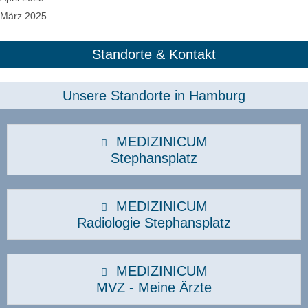
März 2025
Standorte & Kontakt
Unsere Standorte in Hamburg​
MEDIZINICUM
Stephansplatz
MEDIZINICUM
Radiologie Stephansplatz
MEDIZINICUM
MVZ - Meine Ärzte