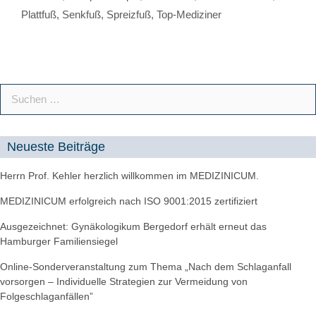
Plattfuß
,
Senkfuß
,
Spreizfuß
,
Top-Mediziner
Neueste Beiträge
Herrn Prof. Kehler herzlich willkommen im MEDIZINICUM.
MEDIZINICUM erfolgreich nach ISO 9001:2015 zertifiziert
Ausgezeichnet: Gynäkologikum Bergedorf erhält erneut das
Hamburger Familiensiegel
Online-Sonderveranstaltung zum Thema „Nach dem Schlaganfall
vorsorgen – Individuelle Strategien zur Vermeidung von
Folgeschlaganfällen”