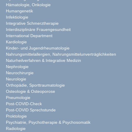
Hämatologie, Onkologie
Humangenetik
Infektiologie
Integrative Schmerztherapie
Interdisziplinäre Frauengesundheit
International Department
Kardiologie
Kinder- und Jugendrheumatologie
Nahrungsmittelallergien, Nahrungsmittelunverträglichkeiten
Naturheilverfahren & Integrative Medizin
Nephrologie
Neurochirurgie
Neurologie
Orthopädie, Sporttraumatologie
Osteologie & Osteoporose
Pneumologie
Post-COVID-Check
Post-COVID Sprechstunde
Proktologie
Psychiatrie, Psychotherapie & Psychosomatik
Radiologie