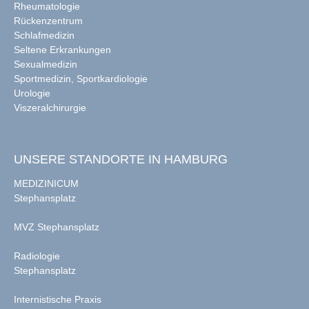
Rheumatologie
Rückenzentrum
Schlafmedizin
Seltene Erkrankungen
Sexualmedizin
Sportmedizin, Sportkardiologie
Urologie
Viszeralchirurgie
UNSERE STANDORTE IN HAMBURG
MEDIZINICUM
Stephansplatz
MVZ Stephansplatz
Radiologie
Stephansplatz
Internistische Praxis