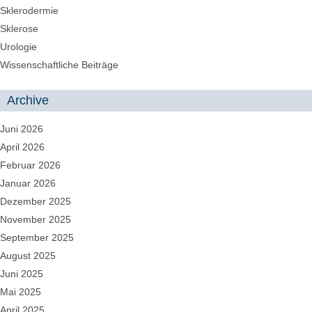
Sklerodermie
Sklerose
Urologie
Wissenschaftliche Beiträge
Archive
Juni 2026
April 2026
Februar 2026
Januar 2026
Dezember 2025
November 2025
September 2025
August 2025
Juni 2025
Mai 2025
April 2025