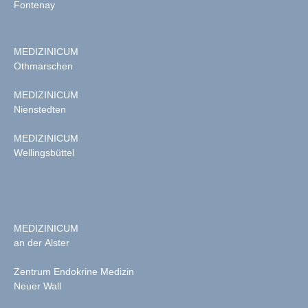
Fontenay
MEDIZINICUM
Othmarschen
MEDIZINICUM
Nienstedten
MEDIZINICUM
Wellingsbüttel
MEDIZINICUM
an der Alster
Zentrum Endokrine Medizin
Neuer Wall