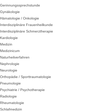
Gerinnungssprechstunde
Gynäkologie
Hämatologie / Onkologie
Interdisziplinäre Frauenheilkunde
Interdisziplinäre Schmerztherapie
Kardiologie
Medizin
Medizinicum
Naturheilverfahren
Nephrologie
Neurologie
Orthopädie / Sporttraumatologie
Pneumologie
Psychiatrie / Psychotherapie
Radiologie
Rheumatologie
Schlafmedizin