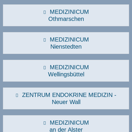
MEDIZINICUM
Othmarschen
MEDIZINICUM
Nienstedten
MEDIZINICUM
Wellingsbüttel
ZENTRUM ENDOKRINE MEDIZIN -
Neuer Wall
MEDIZINICUM
an der Alster