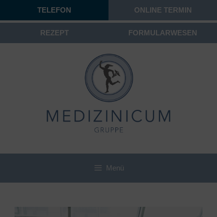
TELEFON
ONLINE TERMIN
REZEPT
FORMULARWESEN
Menü