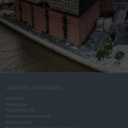
UNSERE LEISTUNGEN
Adipositas
Allergologie
Augenheilkunde
Autoimmunsprechstunde
Bauchzentrum