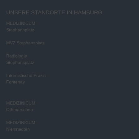
UNSERE STANDORTE IN HAMBURG
MEDIZINICUM
Stephansplatz
MVZ Stephansplatz
Radiologie
Stephansplatz
Internistische Praxis
Fontenay
MEDIZINICUM
Othmarschen
MEDIZINICUM
Nienstedten