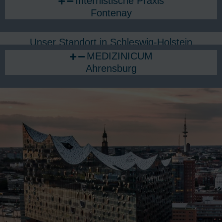
Internistische Praxis
Fontenay
Unser Standort in Schleswig-Holstein
MEDIZINICUM
Ahrensburg