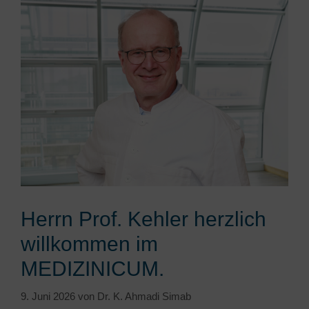
Herrn Prof. Kehler herzlich
willkommen im
MEDIZINICUM.
9. Juni 2026
von
Dr. K. Ahmadi Simab