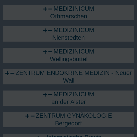
MEDIZINICUM
Othmarschen
MEDIZINICUM
Nienstedten
MEDIZINICUM
Wellingsbüttel
ZENTRUM ENDOKRINE MEDIZIN - Neuer
Wall
MEDIZINICUM
an der Alster
ZENTRUM GYNÄKOLOGIE
Bergedorf