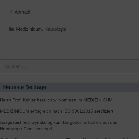
K. Ahmadi
Medizinicum
,
Neurologie
Neueste Beiträge
Herrn Prof. Kehler herzlich willkommen im MEDIZINICUM.
MEDIZINICUM erfolgreich nach ISO 9001:2015 zertifiziert
Ausgezeichnet: Gynäkologikum Bergedorf erhält erneut das
Hamburger Familiensiegel