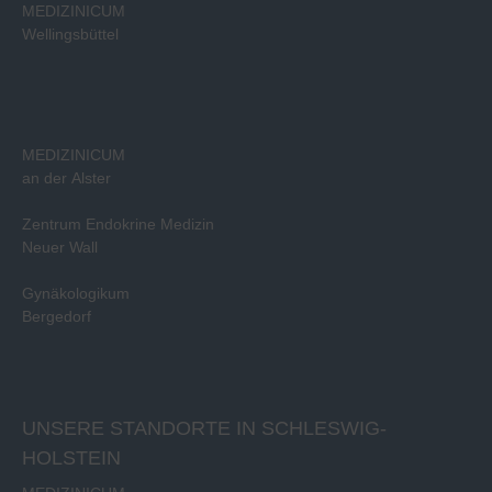
MEDIZINICUM
Wellingsbüttel
MEDIZINICUM
an der Alster
Zentrum Endokrine Medizin
Neuer Wall
Gynäkologikum
Bergedorf
UNSERE STANDORTE IN SCHLESWIG-
HOLSTEIN