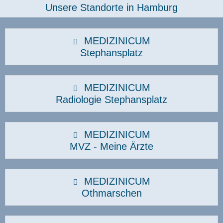
Unsere Standorte in Hamburg​
MEDIZINICUM
Stephansplatz
MEDIZINICUM
Radiologie Stephansplatz
MEDIZINICUM
MVZ - Meine Ärzte
MEDIZINICUM
Othmarschen