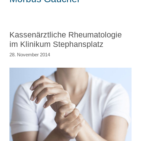
Kassenärztliche Rheumatologie
im Klinikum Stephansplatz
28. November 2014