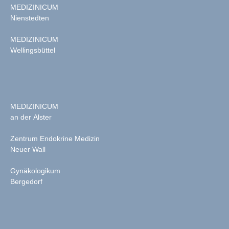
MEDIZINICUM
Nienstedten
MEDIZINICUM
Wellingsbüttel
MEDIZINICUM
an der Alster
Zentrum Endokrine Medizin
Neuer Wall
Gynäkologikum
Bergedorf