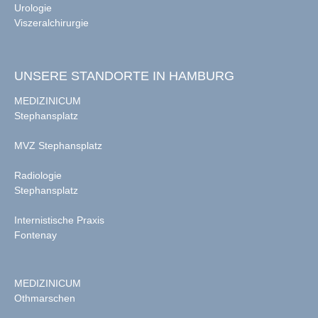
Urologie
Viszeralchirurgie
UNSERE STANDORTE IN HAMBURG
MEDIZINICUM
Stephansplatz
MVZ Stephansplatz
Radiologie
Stephansplatz
Internistische Praxis
Fontenay
MEDIZINICUM
Othmarschen