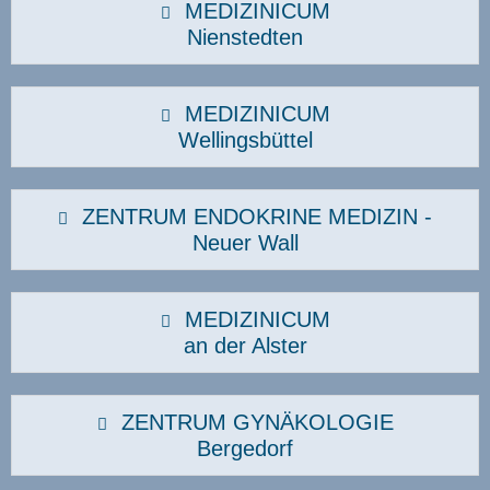
MEDIZINICUM
Nienstedten
MEDIZINICUM
Wellingsbüttel
ZENTRUM ENDOKRINE MEDIZIN -
Neuer Wall
MEDIZINICUM
an der Alster
ZENTRUM GYNÄKOLOGIE
Bergedorf