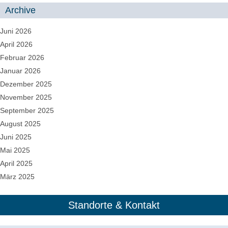
Archive
Juni 2026
April 2026
Februar 2026
Januar 2026
Dezember 2025
November 2025
September 2025
August 2025
Juni 2025
Mai 2025
April 2025
März 2025
Standorte & Kontakt