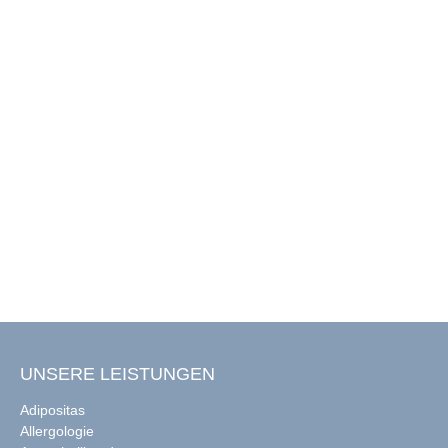
UNSERE LEISTUNGEN
Adipositas
Allergologie