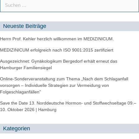
Neueste Beiträge
Herrn Prof. Kehler herzlich willkommen im MEDIZINICUM.
MEDIZINICUM erfolgreich nach ISO 9001:2015 zertifiziert
Ausgezeichnet: Gynäkologikum Bergedorf erhält erneut das
Hamburger Familiensiegel
Online-Sonderveranstaltung zum Thema „Nach dem Schlaganfall
vorsorgen – Individuelle Strategien zur Vermeidung von
Folgeschlaganfällen”
Save the Date 13. Norddeutsche Hormon- und Stoffwechseltage 09.–
10. Oktober 2026 | Hamburg
Kategorien