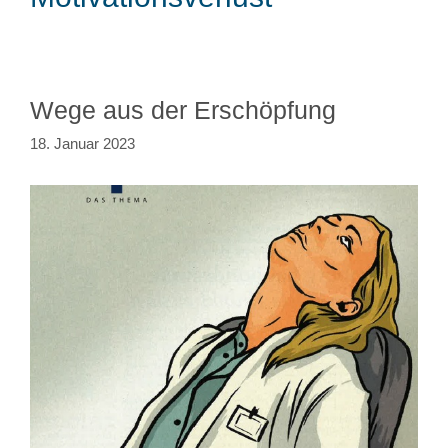
Wege aus der Erschöpfung
18. Januar 2023