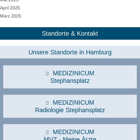
April 2025
März 2025
Standorte & Kontakt
Unsere Standorte in Hamburg​
MEDIZINICUM
Stephansplatz
MEDIZINICUM
Radiologie Stephansplatz
MEDIZINICUM
MVZ - Meine Ärzte