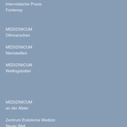
Internistische Praxis
Fontenay
MEDIZINICUM
Othmarschen
MEDIZINICUM
Nienstedten
MEDIZINICUM
Wellingsbüttel
MEDIZINICUM
an der Alster
Zentrum Endokrine Medizin
Neuer Wall