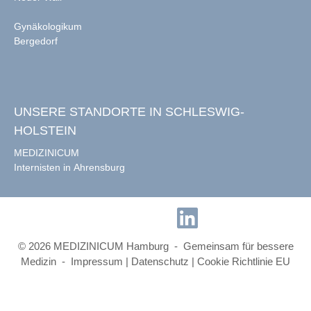
Gynäkologikum
Bergedorf
UNSERE STANDORTE IN SCHLESWIG-
HOLSTEIN
MEDIZINICUM
Internisten in Ahrensburg
© 2026 MEDIZINICUM Hamburg - Gemeinsam für bessere
Medizin -
Impressum
|
Datenschutz
|
Cookie Richtlinie EU