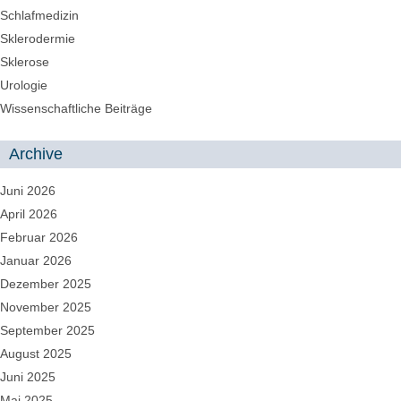
Schlafmedizin
Sklerodermie
Sklerose
Urologie
Wissenschaftliche Beiträge
Archive
Juni 2026
April 2026
Februar 2026
Januar 2026
Dezember 2025
November 2025
September 2025
August 2025
Juni 2025
Mai 2025