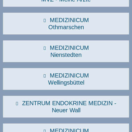
MEDIZINICUM
Othmarschen
MEDIZINICUM
Nienstedten
MEDIZINICUM
Wellingsbüttel
ZENTRUM ENDOKRINE MEDIZIN -
Neuer Wall
MEDIZINICUM