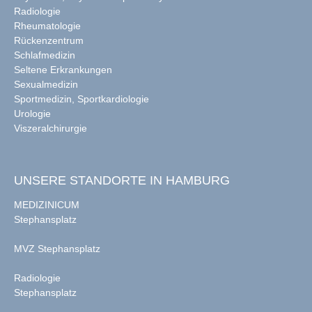
Radiologie
Rheumatologie
Rückenzentrum
Schlafmedizin
Seltene Erkrankungen
Sexualmedizin
Sportmedizin, Sportkardiologie
Urologie
Viszeralchirurgie
UNSERE STANDORTE IN HAMBURG
MEDIZINICUM
Stephansplatz
MVZ Stephansplatz
Radiologie
Stephansplatz