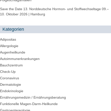
Save the Date 13. Norddeutsche Hormon- und Stoffwechseltage 09.–
10. Oktober 2026 | Hamburg
Kategorien
Adipositas
Allergologie
Augenheilkunde
Autoimmunerkrankungen
Bauchzentrum
Check-Up
Coronavirus
Dermatologie
Endokrinologie
Ernährungsmedizin / Ernährungsberatung
Funktionelle Magen-Darm-Heilkunde
Gastroentereologie