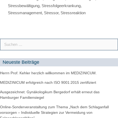
Stressbewältigung
,
Stressfolgeerkrankung
,
Stressmanagement
,
Stressor
,
Stressreaktion
Neueste Beiträge
Herrn Prof. Kehler herzlich willkommen im MEDIZINICUM.
MEDIZINICUM erfolgreich nach ISO 9001:2015 zertifiziert
Ausgezeichnet: Gynäkologikum Bergedorf erhält erneut das
Hamburger Familiensiegel
Online-Sonderveranstaltung zum Thema „Nach dem Schlaganfall
vorsorgen – Individuelle Strategien zur Vermeidung von
Folgeschlaganfällen”