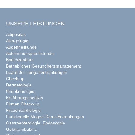
UNSERE LEISTUNGEN
Adipositas
Allergologie
Augenheilkunde
Autoimmunsprechstunde
Bauchzentrum
Betriebliches Gesundheitsmanagement
Board der Lungenerkrankungen
Check-up
Dermatologie
Endokrinologie
Ernährungsmedizin
Firmen Check-up
Frauenkardiologie
Funktionelle Magen-Darm-Erkrankungen
Gastroenterologie, Endoskopie
Gefäßambulanz