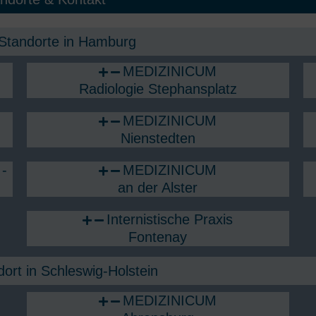
Standorte in Hamburg​
MEDIZINICUM
Radiologie Stephansplatz
MEDIZINICUM
Nienstedten
-
MEDIZINICUM
an der Alster
Internistische Praxis
Fontenay
ort in Schleswig-Holstein
MEDIZINICUM