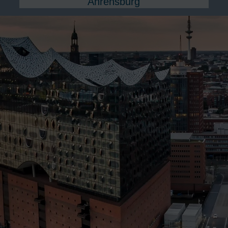
Ahrensburg