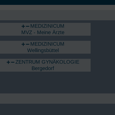
MEDIZINICUM
MVZ - Meine Ärzte
MEDIZINICUM
Wellingsbüttel
ZENTRUM GYNÄKOLOGIE
Bergedorf