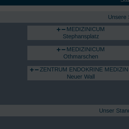
Unsere 
MEDIZINICUM
Stephansplatz
MEDIZINICUM
Othmarschen
ZENTRUM ENDOKRINE MEDIZIN 
Neuer Wall
Unser Stand