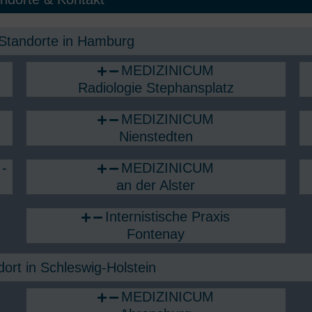
Standorte in Hamburg​
MEDIZINICUM
Radiologie Stephansplatz
MEDIZINICUM
Nienstedten
-
MEDIZINICUM
an der Alster
Internistische Praxis
Fontenay
ort in Schleswig-Holstein
MEDIZINICUM