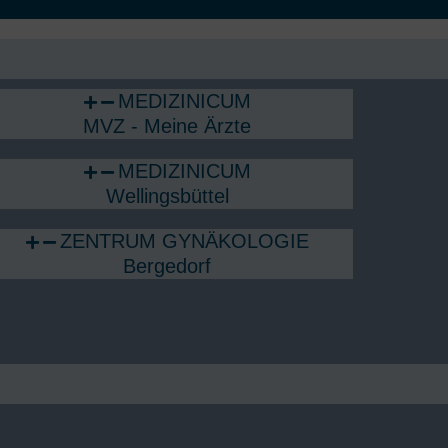
MEDIZINICUM
MVZ - Meine Ärzte
MEDIZINICUM
Wellingsbüttel
ZENTRUM GYNÄKOLOGIE
Bergedorf