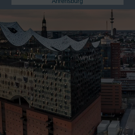
Ahrensburg