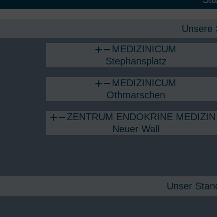
Unsere 
MEDIZINICUM
Stephansplatz
MEDIZINICUM
Othmarschen
ZENTRUM ENDOKRINE MEDIZIN 
Neuer Wall
Unser Stand