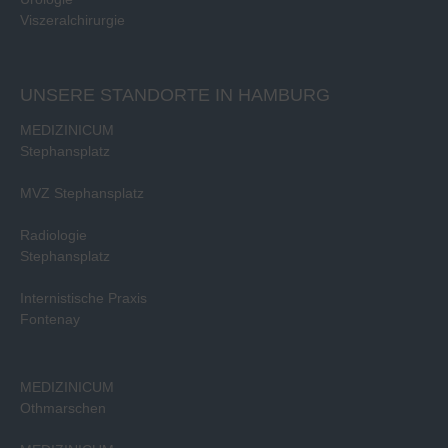
Viszeralchirurgie
UNSERE STANDORTE IN HAMBURG
MEDIZINICUM
Stephansplatz
MVZ Stephansplatz
Radiologie
Stephansplatz
Internistische Praxis
Fontenay
MEDIZINICUM
Othmarschen