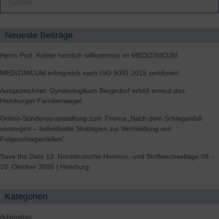
Neueste Beiträge
Herrn Prof. Kehler herzlich willkommen im MEDIZINICUM.
MEDIZINICUM erfolgreich nach ISO 9001:2015 zertifiziert
Ausgezeichnet: Gynäkologikum Bergedorf erhält erneut das
Hamburger Familiensiegel
Online-Sonderveranstaltung zum Thema „Nach dem Schlaganfall
vorsorgen – Individuelle Strategien zur Vermeidung von
Folgeschlaganfällen”
Save the Date 13. Norddeutsche Hormon- und Stoffwechseltage 09.–
10. Oktober 2026 | Hamburg
Kategorien
Adipositas