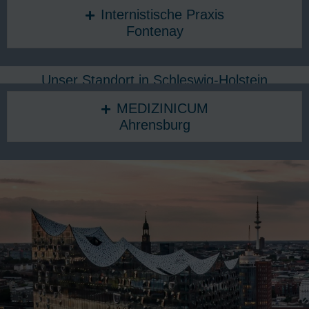
Internistische Praxis
Fontenay
Unser Standort in Schleswig-Holstein
MEDIZINICUM
Ahrensburg