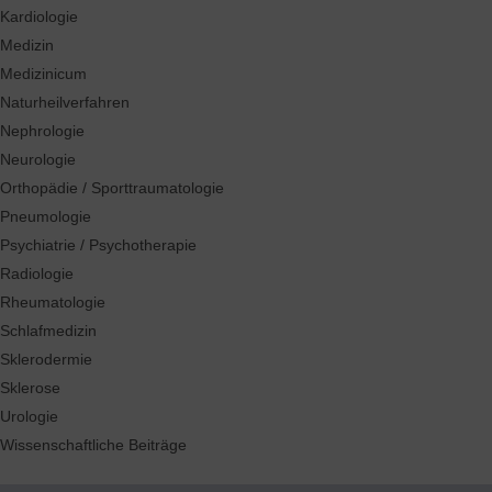
Kardiologie
Medizin
Medizinicum
Naturheilverfahren
Nephrologie
Neurologie
Orthopädie / Sporttraumatologie
Pneumologie
Psychiatrie / Psychotherapie
Radiologie
Rheumatologie
Schlafmedizin
Sklerodermie
Sklerose
Urologie
Wissenschaftliche Beiträge