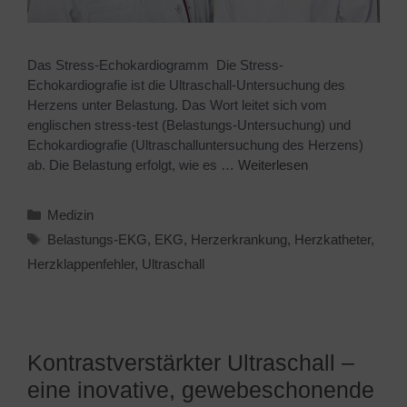
Das Stress-Echokardiogramm Die Stress-
Echokardiografie ist die Ultraschall-Untersuchung des
Herzens unter Belastung. Das Wort leitet sich vom
englischen stress-test (Belastungs-Untersuchung) und
Echokardiografie (Ultraschalluntersuchung des Herzens)
ab. Die Belastung erfolgt, wie es …
Weiterlesen
Medizin
Belastungs-EKG
,
EKG
,
Herzerkrankung
,
Herzkatheter
,
Herzklappenfehler
,
Ultraschall
Kontrastverstärkter Ultraschall –
eine inovative, gewebeschonende