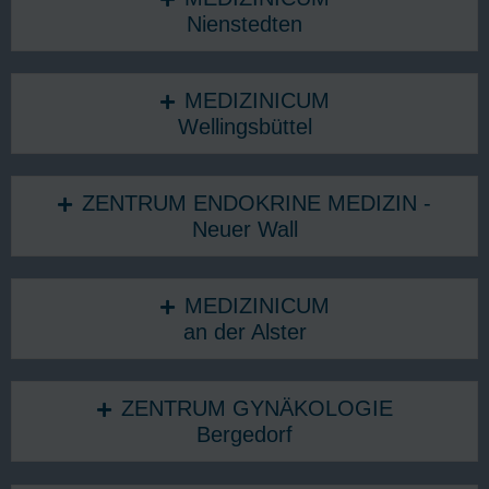
Nienstedten
MEDIZINICUM
Wellingsbüttel
ZENTRUM ENDOKRINE MEDIZIN -
Neuer Wall
MEDIZINICUM
an der Alster
ZENTRUM GYNÄKOLOGIE
Bergedorf