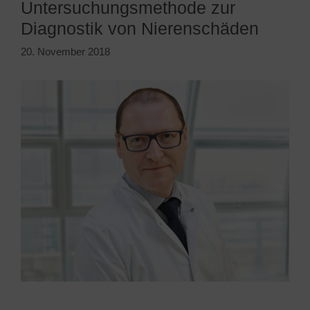
Untersuchungsmethode zur
Diagnostik von Nierenschäden
20. November 2018