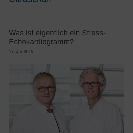
Was ist eigentlich ein Stress-
Echokardiogramm?
17. Juli 2019